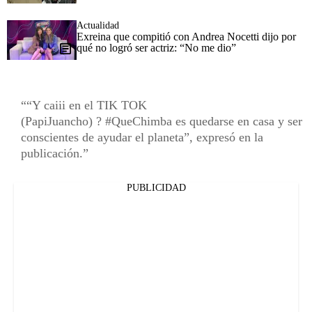
Actualidad
Exreina que compitió con Andrea Nocetti dijo por
qué no logró ser actriz: “No me dio”
“Y caiii en el TIK TOK
(PapiJuancho) ? #QueChimba es quedarse en casa y ser
conscientes de ayudar el planeta”, expresó en la
publicación.
PUBLICIDAD