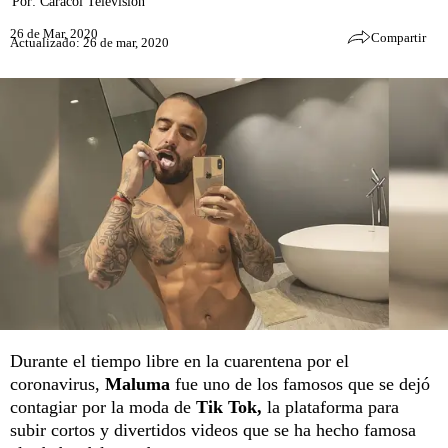
Por:
Caracol Televisión
26 de Mar, 2020
Compartir
Actualizado: 26 de mar, 2020
Durante el tiempo libre en la cuarentena por el
coronavirus,
Maluma
fue uno de los famosos que se dejó
contagiar por la moda de
Tik Tok,
la plataforma para
subir cortos y divertidos videos que se ha hecho famosa