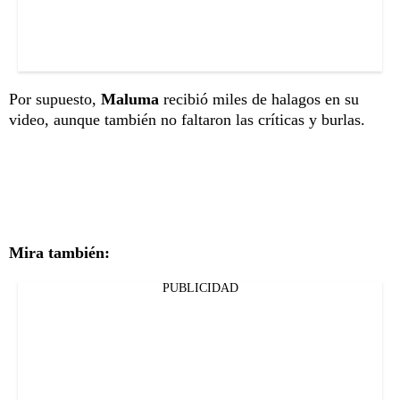
Por supuesto,
Maluma
recibió miles de halagos en su
video, aunque también no faltaron las críticas y burlas.
Mira también:
PUBLICIDAD