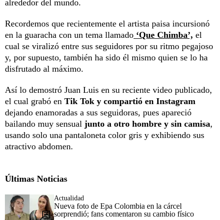
alrededor del mundo.
Recordemos que recientemente el artista paisa incursionó
en la guaracha con un tema llamado
‘Que Chimba’,
el
cual se viralizó entre sus seguidores por su ritmo pegajoso
y, por supuesto, también ha sido él mismo quien se lo ha
disfrutado al máximo.
Así lo demostró Juan Luis en su reciente video publicado,
el cual grabó en
Tik Tok y compartió en Instagram
dejando enamoradas a sus seguidoras, pues apareció
bailando muy sensual
junto a otro hombre y sin camisa
,
usando solo una pantaloneta color gris y exhibiendo sus
atractivo abdomen.
Últimas Noticias
Actualidad
Nueva foto de Epa Colombia en la cárcel
sorprendió; fans comentaron su cambio físico