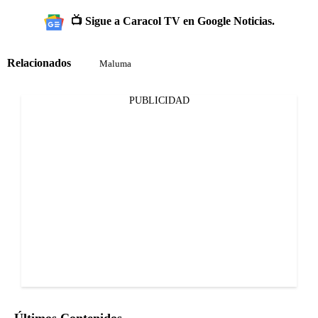
📺 Sigue a Caracol TV en Google Noticias.
Relacionados
Maluma
PUBLICIDAD
Últimos Contenidos