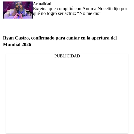
Actualidad
Exreina que compitió con Andrea Nocetti dijo por
qué no logró ser actriz: “No me dio”
Ryan Castro, confirmado para cantar en la apertura del
Mundial 2026
PUBLICIDAD