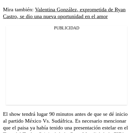
Mira también:
Valentina González, exprometida de Ryan
Castro, se dio una nueva oportunidad en el amor
PUBLICIDAD
El show tendrá lugar 90 minutos antes de que se dé inicio
al partido México Vs. Sudáfrica. Es necesario mencionar
que el paisa ya había tenido una presentación estelar en el