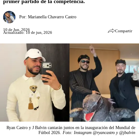
primer partido de la competencia.
Por:
Marianella Chavarro Castro
10 de Jun, 2026
Compartir
Actualizado: 10 de jun, 2026
Ryan Castro y J Balvin cantarán juntos en la inauguración del Mundial de
Fútbol 2026.
Foto: Instagram @ryancastro y @jbalvin