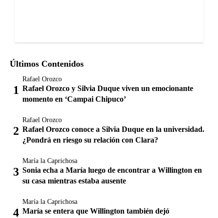
Últimos Contenidos
Rafael Orozco
Rafael Orozco y Silvia Duque viven un emocionante
momento en ‘Campai Chipuco’
Rafael Orozco
Rafael Orozco conoce a Silvia Duque en la universidad.
¿Pondrá en riesgo su relación con Clara?
María la Caprichosa
Sonia echa a María luego de encontrar a Willington en
su casa mientras estaba ausente
María la Caprichosa
María se entera que Willington también dejó