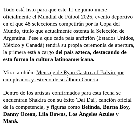
Todo está listo para que este 11 de junio inicie
oficialmente el Mundial de Fútbol 2026, evento deportivo
en el que 48 selecciones competirán por la Copa del
Mundo, título que actualmente ostenta la Selección de
Argentina. Pese a que cada país anfitrión (Estados Unidos,
México y Canadá) tendrá su propia ceremonia de apertura,
la primera está a cargo
del país azteca, destacando de
esta forma la cultura latinoamericana.
Mira también:
Mensaje de Ryan Castro a J Balvin por
cumpleaños y estreno de su álbum Omerta
Dentro de los artistas confirmados para esta fecha se
encuentran Shakira con su éxito 'Dai Dai', canción oficial
de la competencia, y figuras como
Belinda, Burna Boy,
Danny Ocean, Lila Downs, Los Ángeles Azules y
Maná.