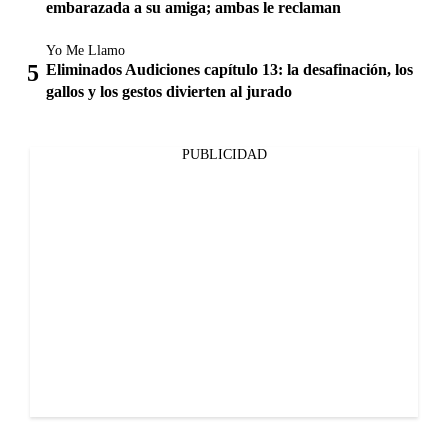
embarazada a su amiga; ambas le reclaman
Yo Me Llamo
Eliminados Audiciones capítulo 13: la desafinación, los
gallos y los gestos divierten al jurado
PUBLICIDAD