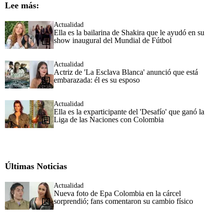
Lee más:
Actualidad
Ella es la bailarina de Shakira que le ayudó en su
show inaugural del Mundial de Fútbol
Actualidad
Actriz de 'La Esclava Blanca' anunció que está
embarazada: él es su esposo
Actualidad
Ella es la exparticipante del 'Desafío' que ganó la
Liga de las Naciones con Colombia
Últimas Noticias
Actualidad
Nueva foto de Epa Colombia en la cárcel
sorprendió; fans comentaron su cambio físico