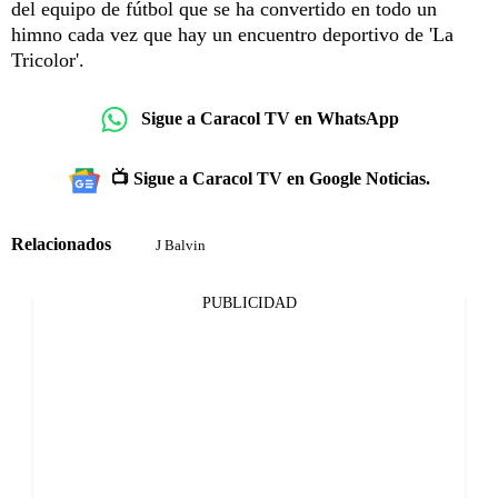
del equipo de fútbol que se ha convertido en todo un
himno cada vez que hay un encuentro deportivo de 'La
Tricolor'.
Sigue a Caracol TV en WhatsApp
📺 Sigue a Caracol TV en Google Noticias.
Relacionados
J Balvin
PUBLICIDAD