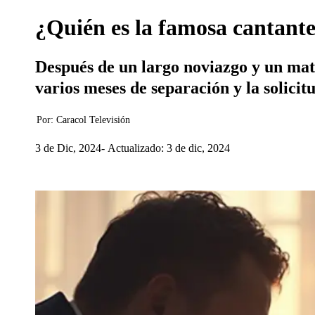
¿Quién es la famosa cantante 
Después de un largo noviazgo y un matr
varios meses de separación y la solicit
Por:
Caracol Televisión
3 de Dic, 2024
Actualizado: 3 de dic, 2024