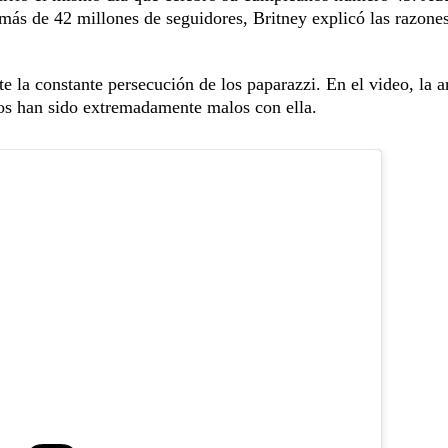
más de 42 millones de seguidores, Britney explicó las razones
 la constante persecución de los paparazzi. En el video, la ar
os han sido extremadamente malos con ella.