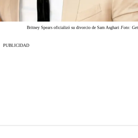
Britney Spears oficializó su divorcio de Sam Asghari
Foto: Get
PUBLICIDAD