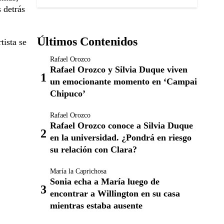
 detrás
Últimos Contenidos
tista se
Rafael Orozco
Rafael Orozco y Silvia Duque viven
un emocionante momento en ‘Campai
Chipuco’
Rafael Orozco
Rafael Orozco conoce a Silvia Duque
en la universidad. ¿Pondrá en riesgo
su relación con Clara?
María la Caprichosa
Sonia echa a María luego de
encontrar a Willington en su casa
mientras estaba ausente