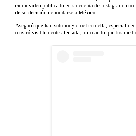
en un video publicado en su cuenta de Instagram, con 
de su decisión de mudarse a México.
Aseguró que han sido muy cruel con ella, especialmente
mostró visiblemente afectada, afirmando que los medi