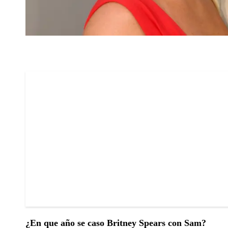
¿En que año se caso Britney Spears con Sam?