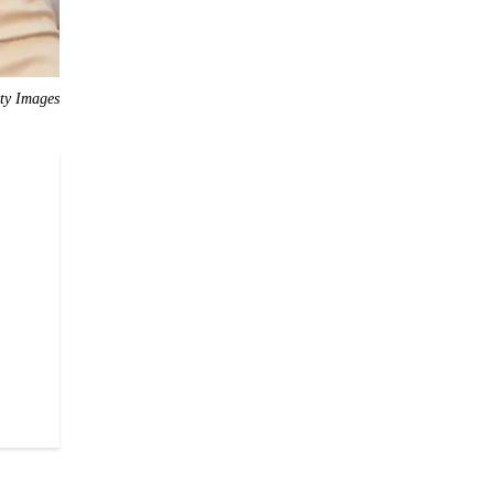
ty Images