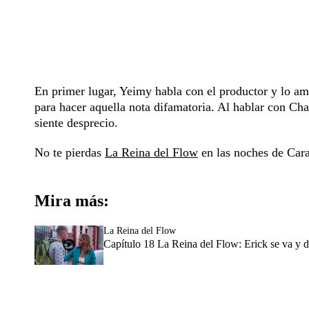
En primer lugar, Yeimy habla con el productor y lo am
para hacer aquella nota difamatoria. Al hablar con Char
siente desprecio.
No te pierdas
La Reina del Flow
en las noches de Cara
Mira más:
La Reina del Flow
Capítulo 18 La Reina del Flow: Erick se va y 