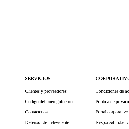
SERVICIOS
CORPORATIV
Clientes y proveedores
Condiciones de ac
Código del buen gobierno
Política de privac
Contáctenos
Portal corporativo
Defensor del televidente
Responsabilidad c