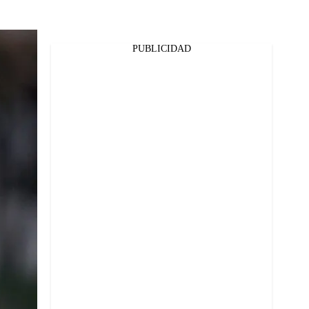
PUBLICIDAD
Facebook
Twitter
Whatsapp