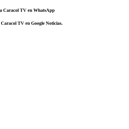
 a Caracol TV en WhatsApp
 Caracol TV en Google Noticias.