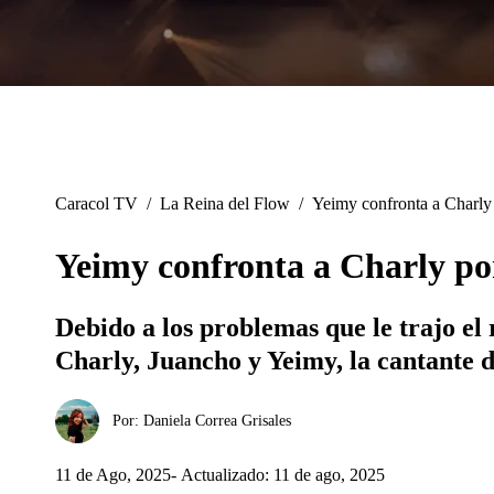
Caracol TV
/
La Reina del Flow
/
Yeimy confronta a Charly 
Yeimy confronta a Charly po
Debido a los problemas que le trajo el
Charly, Juancho y Yeimy, la cantante 
Por:
Daniela Correa Grisales
11 de Ago, 2025
Actualizado: 11 de ago, 2025