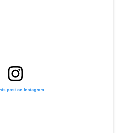
his post on Instagram