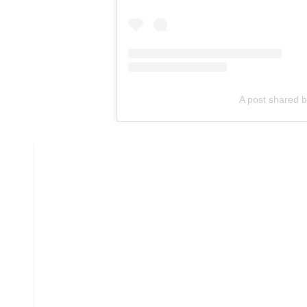
A post shared