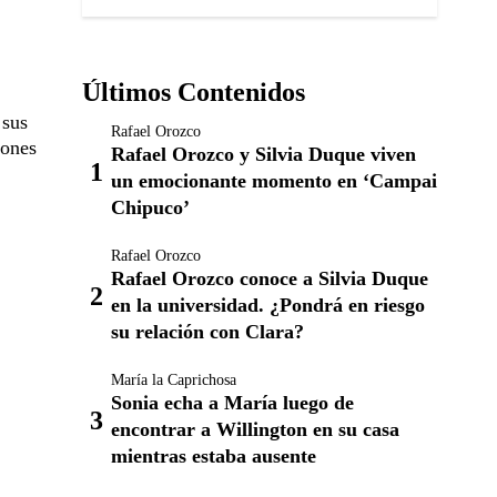
Últimos Contenidos
 sus
Rafael Orozco
lones
Rafael Orozco y Silvia Duque viven
un emocionante momento en ‘Campai
Chipuco’
Rafael Orozco
Rafael Orozco conoce a Silvia Duque
en la universidad. ¿Pondrá en riesgo
su relación con Clara?
María la Caprichosa
Sonia echa a María luego de
encontrar a Willington en su casa
mientras estaba ausente