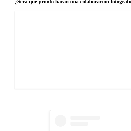
¿Será que pronto harán una colaboración fotográfi