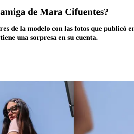
 amiga de Mara Cifuentes?
res de la modelo con las fotos que publicó 
tiene una sorpresa en su cuenta.