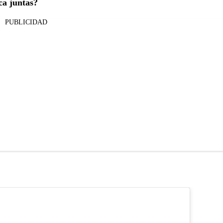
ca juntas?
PUBLICIDAD