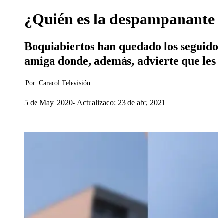
¿Quién es la despampanante
Boquiabiertos han quedado los seguido
amiga donde, además, advierte que les 
Por:
Caracol Televisión
5 de May, 2020
Actualizado: 23 de abr, 2021