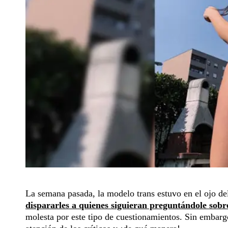
La semana pasada, la modelo trans estuvo en el ojo del
dispararles a quienes siguieran preguntándole sobre
molesta por este tipo de cuestionamientos. Sin embarg