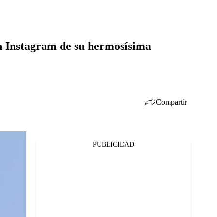
en Instagram de su hermosísima
Compartir
PUBLICIDAD
Facebook
Twitter
Whatsapp