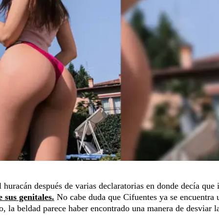
 huracán después de varias declaratorias en donde decía que 
 sus genitales.
No cabe duda que Cifuentes ya se encuentra 
o, la beldad parece haber encontrado una manera de desviar l