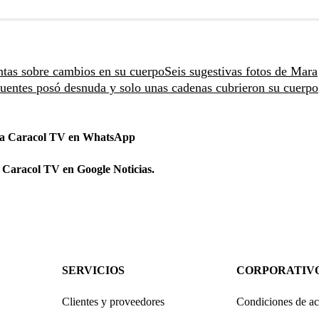
ntas sobre cambios en su cuerpo
Seis sugestivas fotos de Mara
uentes posó desnuda y solo unas cadenas cubrieron su cuerpo
 a Caracol TV en WhatsApp
 Caracol TV en Google Noticias.
SERVICIOS
CORPORATIV
Clientes y proveedores
Condiciones de ac