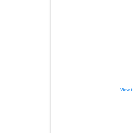
View t