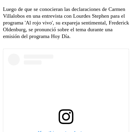
Luego de que se conocieran las declaraciones de Carmen
Villalobos en una entrevista con Lourdes Stephen para el
programa 'Al rojo vivo', su expareja sentimental, Frederick
Oldenburg, se pronunció sobre el tema durante una
emisión del programa Hoy Día.