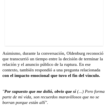
Asimismo, durante la conversación, Oldenburg reconoció
que transcurrió un tiempo entre la decisión de terminar la
relación y el anuncio público de la ruptura. En ese
contexto, también respondió a una pregunta relacionada
con el impacto emocional que tuvo el fin del vínculo.
"
Por supuesto que me dolió, obvio que sí
(...) Pero forma
parte de mi vida, son recuerdos maravillosos que no se
borran porque están allí".