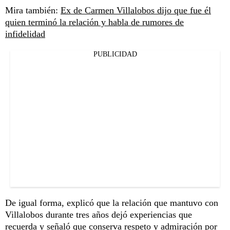
Mira también:
Ex de Carmen Villalobos dijo que fue él
quien terminó la relación y habla de rumores de
infidelidad
PUBLICIDAD
De igual forma, explicó que la relación que mantuvo con
Villalobos durante tres años dejó experiencias que
recuerda y señaló que conserva respeto y admiración por