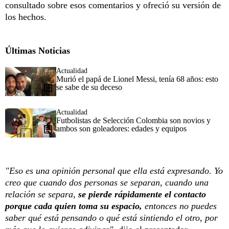
consultado sobre esos comentarios y ofreció su versión de
los hechos.
Últimas Noticias
Actualidad
Murió el papá de Lionel Messi, tenía 68 años: esto
se sabe de su deceso
Actualidad
Futbolistas de Selección Colombia son novios y
ambos son goleadores: edades y equipos
"Eso es una opinión personal que ella está expresando. Yo
creo que cuando dos personas se separan, cuando una
relación se separa,
se pierde rápidamente el contacto
porque cada quien toma su espacio,
entonces no puedes
saber qué está pensando o qué está sintiendo el otro, por