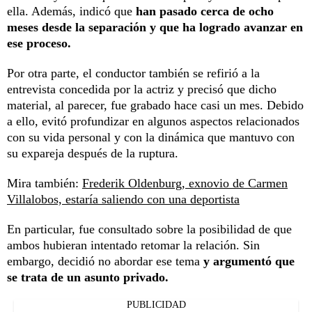
ella. Además, indicó que
han pasado cerca de ocho
meses desde la separación y que ha logrado avanzar en
ese proceso.
Por otra parte, el conductor también se refirió a la
entrevista concedida por la actriz y precisó que dicho
material, al parecer, fue grabado hace casi un mes. Debido
a ello, evitó profundizar en algunos aspectos relacionados
con su vida personal y con la dinámica que mantuvo con
su expareja después de la ruptura.
Mira también:
Frederik Oldenburg, exnovio de Carmen
Villalobos, estaría saliendo con una deportista
En particular, fue consultado sobre la posibilidad de que
ambos hubieran intentado retomar la relación. Sin
embargo, decidió no abordar ese tema
y argumentó que
se trata de un asunto privado.
PUBLICIDAD