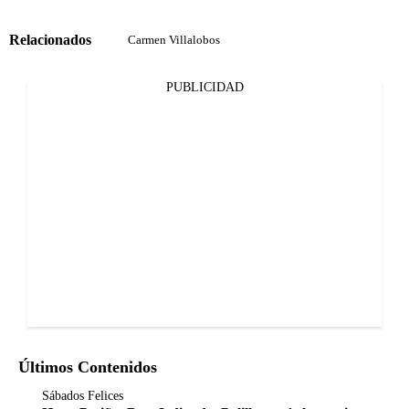
Relacionados
Carmen Villalobos
PUBLICIDAD
Últimos Contenidos
Sábados Felices