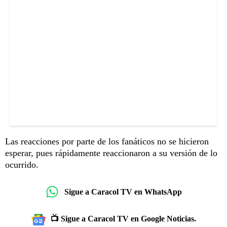
Las reacciones por parte de los fanáticos no se hicieron
esperar, pues rápidamente reaccionaron a su versión de lo
ocurrido.
Sigue a Caracol TV en WhatsApp
📺 Sigue a Caracol TV en Google Noticias.