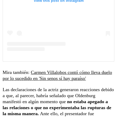
View this post on Instagram
Mira también:
Carmen Villalobos contó cómo lleva duelo
por lo sucedido en 'Sin senos sí hay paraíso'
Las declaraciones de la actriz generaron reacciones debido
a que, al parecer, habría señalado que Oldenburg
manifestó en algún momento que
no estaba apegado a
las relaciones o que no experimentaba las rupturas de
la misma manera.
Ante ello, el presentador fue