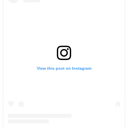
View this post on Instagram