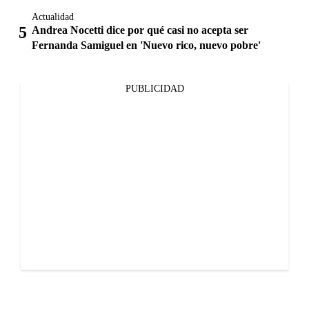
Actualidad
Andrea Nocetti dice por qué casi no acepta ser
Fernanda Samiguel en 'Nuevo rico, nuevo pobre'
PUBLICIDAD