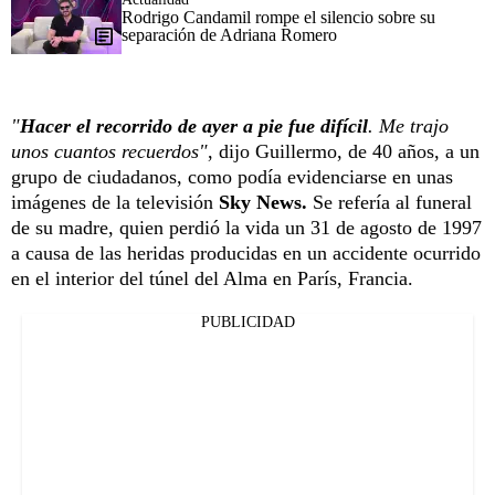
Rodrigo Candamil rompe el silencio sobre su
separación de Adriana Romero
"
Hacer el recorrido de ayer a pie fue difícil
. Me trajo
unos cuantos recuerdos"
, dijo Guillermo, de 40 años, a un
grupo de ciudadanos, como podía evidenciarse en unas
imágenes de la televisión
Sky News.
Se refería al funeral
de su madre, quien perdió la vida un 31 de agosto de 1997
a causa de las heridas producidas en un accidente ocurrido
en el interior del túnel del Alma en París, Francia.
PUBLICIDAD