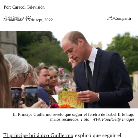
Por:
Caracol Televisión
15 de Sept, 2022
Compartir
Actualizado: 15 de sept, 2022
El Príncipe Guillermo reveló que seguir el féretro de Isabel II le trajo
malos recuerdos.
Foto: WPA Pool/Getty Images
El príncipe británico Guillermo
explicó que seguir el