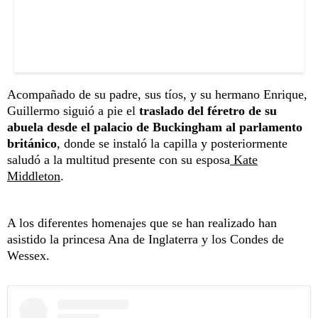
Acompañado de su padre, sus tíos, y su hermano Enrique,
Guillermo siguió a pie el
traslado del féretro de su
abuela desde el palacio de Buckingham al parlamento
británico
, donde se instaló la capilla y posteriormente
saludó a la multitud presente con su esposa
Kate
Middleton
.
A los diferentes homenajes que se han realizado han
asistido la princesa Ana de Inglaterra y los Condes de
Wessex.