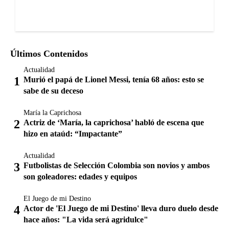
Últimos Contenidos
Actualidad
Murió el papá de Lionel Messi, tenía 68 años: esto se
sabe de su deceso
María la Caprichosa
Actriz de ‘María, la caprichosa’ habló de escena que
hizo en ataúd: “Impactante”
Actualidad
Futbolistas de Selección Colombia son novios y ambos
son goleadores: edades y equipos
El Juego de mi Destino
Actor de 'El Juego de mi Destino' lleva duro duelo desde
hace años: "La vida será agridulce"