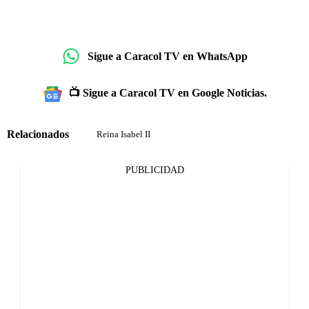
Sigue a Caracol TV en WhatsApp
📺 Sigue a Caracol TV en Google Noticias.
Relacionados
Reina Isabel II
PUBLICIDAD