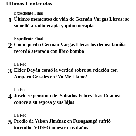
Últimos Contenidos
Expediente Final
Últimos momentos de vida de Germán Vargas Lleras: se
sometió a radioterapia y quimioterapia
Expediente Final
Cómo perdió Germán Vargas Lleras los dedos: familia
recordó atentado con libro bomba
La Red
Elder Dayán contó la verdad sobre su relación con
Amparo Grisales en ‘Yo Me Llamo’
La Red
Joselo se pensionó de ‘Sábados Felices’ tras 15 años:
conoce a su esposa y sus hijos
La Red
Predio de Yeison Jiménez en Fusagasugá sufrió
incendio: VIDEO muestra los daños