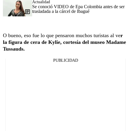
Actualidad
Se conoció VIDEO de Epa Colombia antes de ser
trasladada a la cárcel de Ibagué
O bueno, eso fue lo que pensaron muchos turistas al ve
r
la figura de cera de Kylie, cortesía del museo Madame
Tussauds.
PUBLICIDAD