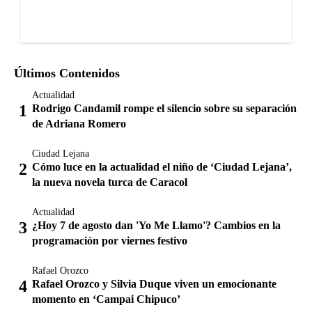
Últimos Contenidos
Actualidad
Rodrigo Candamil rompe el silencio sobre su separación
de Adriana Romero
Ciudad Lejana
Cómo luce en la actualidad el niño de ‘Ciudad Lejana’,
la nueva novela turca de Caracol
Actualidad
¿Hoy 7 de agosto dan 'Yo Me Llamo'? Cambios en la
programación por viernes festivo
Rafael Orozco
Rafael Orozco y Silvia Duque viven un emocionante
momento en ‘Campai Chipuco’