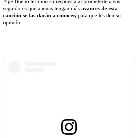
Pipe Bueno terminó su respuesta al prometerle a sus
seguidores que apenas tengan más
avances de esta
canción se las darán a conocer,
para que les den su
opinión.