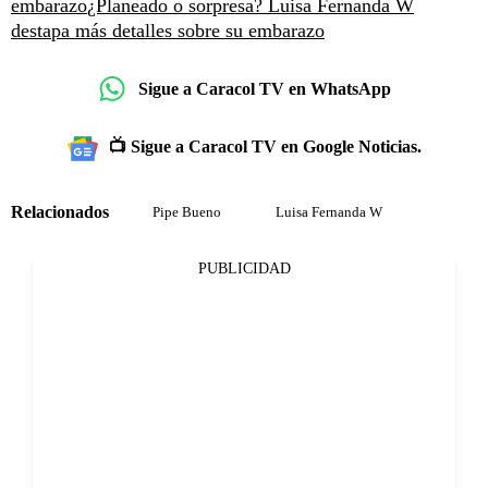
embarazo
¿Planeado o sorpresa? Luisa Fernanda W
destapa más detalles sobre su embarazo
Sigue a Caracol TV en WhatsApp
📺 Sigue a Caracol TV en Google Noticias.
Relacionados
Pipe Bueno
Luisa Fernanda W
PUBLICIDAD