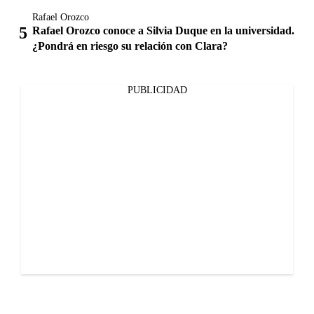
Rafael Orozco
Rafael Orozco conoce a Silvia Duque en la universidad.
¿Pondrá en riesgo su relación con Clara?
PUBLICIDAD