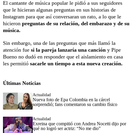
El cantante de música popular le pidió a sus seguidores
que le hicieran algunas preguntas en sus historias de
Instagram para que así conversaran un rato, a lo que le
hicieron
preguntas de su relación, del embarazo y de su
música.
Sin embargo, una de las preguntas que más llamó la
atención fue
si la pareja lanzaría una canción
y Pipe
Bueno no dudó en responder que el aislamiento en casa
les permitió
sacarle un tiempo a esta nueva creación.
Últimas Noticias
Actualidad
Nueva foto de Epa Colombia en la cárcel
sorprendió; fans comentaron su cambio físico
Actualidad
Exreina que compitió con Andrea Nocetti dijo por
qué no logró ser actriz: “No me dio”