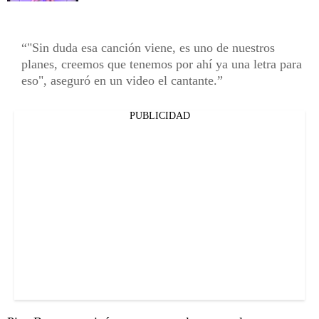
"Sin duda esa canción viene, es uno de nuestros
planes, creemos que tenemos por ahí ya una letra para
eso", aseguró en un video el cantante.
PUBLICIDAD