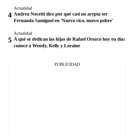
Actualidad
Andrea Nocetti dice por qué casi no acepta ser
Fernanda Samiguel en 'Nuevo rico, nuevo pobre'
Actualidad
A qué se dedican las hijas de Rafael Orozco hoy en día:
conoce a Wendy, Kelly y Loraine
PUBLICIDAD