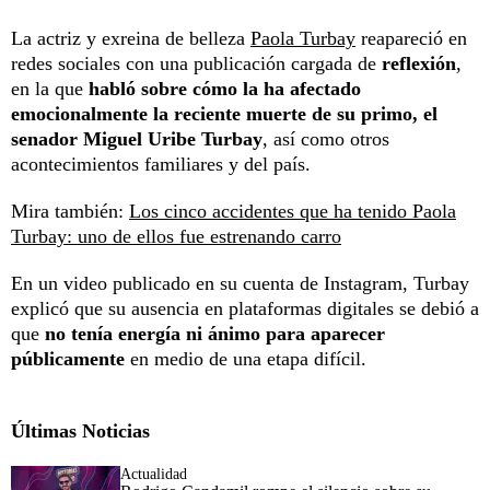
La actriz y exreina de belleza
Paola Turbay
reapareció en
redes sociales con una publicación cargada de
reflexión
,
en la que
habló sobre cómo la ha afectado
emocionalmente la reciente muerte de su primo, el
senador Miguel Uribe Turbay
, así como otros
acontecimientos familiares y del país.
Mira también:
Los cinco accidentes que ha tenido Paola
Turbay: uno de ellos fue estrenando carro
En un video publicado en su cuenta de Instagram, Turbay
explicó que su ausencia en plataformas digitales se debió a
que
no tenía energía ni ánimo para aparecer
públicamente
en medio de una etapa difícil.
Últimas Noticias
Actualidad