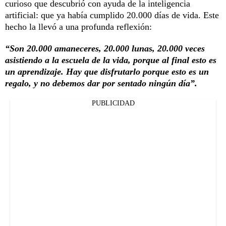
curioso que descubrió con ayuda de la inteligencia
artificial: que ya había cumplido 20.000 días de vida. Este
hecho la llevó a una profunda reflexión:
“Son 20.000 amaneceres, 20.000 lunas, 20.000 veces
asistiendo a la escuela de la vida, porque al final esto es
un aprendizaje. Hay que disfrutarlo porque esto es un
regalo, y no debemos dar por sentado ningún día”.
PUBLICIDAD