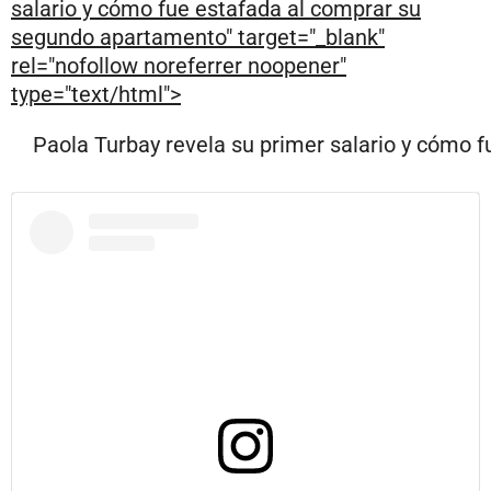
salario y cómo fue estafada al comprar su
segundo apartamento" target="_blank"
rel="nofollow noreferrer noopener"
type="text/html">
Paola Turbay revela su primer salario y cómo