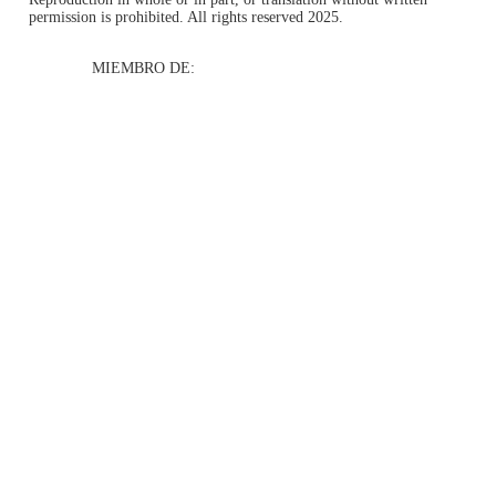
permission is prohibited. All rights reserved 2025.
MIEMBRO DE: