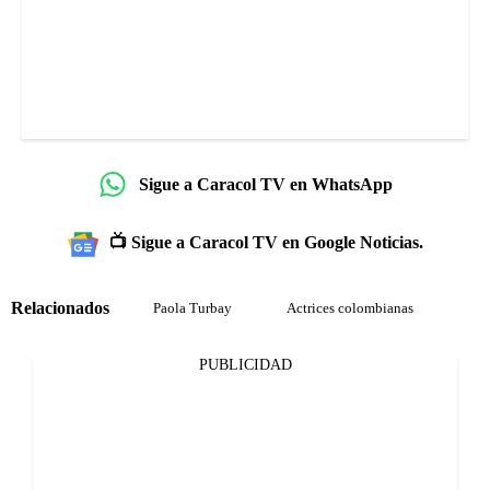
Sigue a Caracol TV en WhatsApp
📺 Sigue a Caracol TV en Google Noticias.
Relacionados
Paola Turbay
Actrices colombianas
PUBLICIDAD