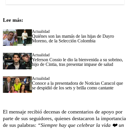
Lee más:
Actualidad
Quiénes son las mamás de las hijas de Dayro
Moreno, de la Selección Colombia
Actualidad
Yeferson Cossio le dio la bienvenida a su sobrino,
hijo de Cintia, tras presentar impase de salud
Actualidad
Conoce a la presentadora de Noticias Caracol que
se despidió de los sets y brilla como cantante
El mensaje recibió decenas de comentarios de apoyo por
parte de sus seguidores, quienes destacaron la importancia
de sus palabras:
“Siempre hay que celebrar la vida ❤️ un