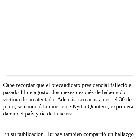
Cabe recordar que el precandidato presidencial falleció el
pasado 11 de agosto, dos meses después de haber sido
víctima de un atentado. Además, semanas antes, el 30 de
junio, se conoció la
muerte de Nydia Quintero
, exprimera
dama del país y tía de la actriz.
En su publicación, Turbay también compartió un hallazgo