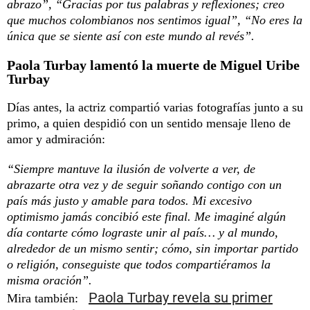
abrazo”, “Gracias por tus palabras y reflexiones; creo
que muchos colombianos nos sentimos igual”, “No eres la
única que se siente así con este mundo al revés”.
Paola Turbay lamentó la muerte de Miguel Uribe
Turbay
Días antes, la actriz compartió varias fotografías junto a su
primo, a quien despidió con un sentido mensaje lleno de
amor y admiración:
“Siempre mantuve la ilusión de volverte a ver, de
abrazarte otra vez y de seguir soñando contigo con un
país más justo y amable para todos. Mi excesivo
optimismo jamás concibió este final. Me imaginé algún
día contarte cómo lograste unir al país… y al mundo,
alrededor de un mismo sentir; cómo, sin importar partido
o religión, conseguiste que todos compartiéramos la
misma oración”.
Paola Turbay revela su primer
Mira también: