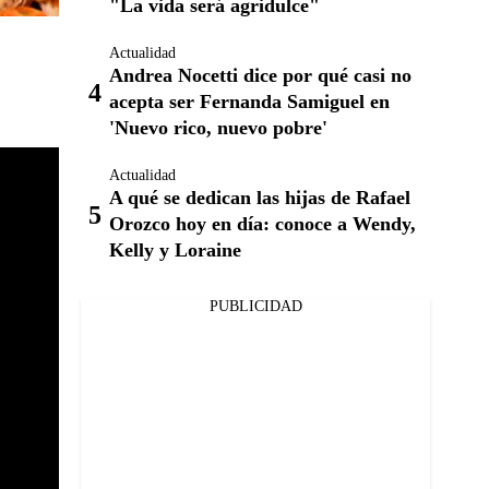
"La vida será agridulce"
Actualidad
Andrea Nocetti dice por qué casi no
acepta ser Fernanda Samiguel en
'Nuevo rico, nuevo pobre'
Actualidad
A qué se dedican las hijas de Rafael
Orozco hoy en día: conoce a Wendy,
Kelly y Loraine
PUBLICIDAD