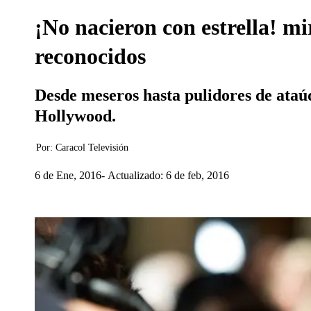
¡No nacieron con estrella! mi
reconocidos
Desde meseros hasta pulidores de ataúde
Hollywood.
Por:
Caracol Televisión
6 de Ene, 2016
Actualizado: 6 de feb, 2016