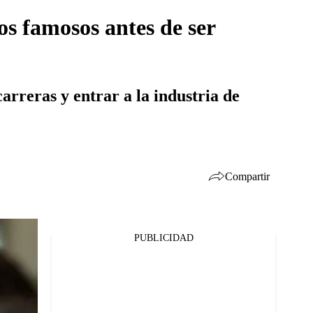
os famosos antes de ser
arreras y entrar a la industria de
Compartir
PUBLICIDAD
Facebook
Twitter
Whatsapp