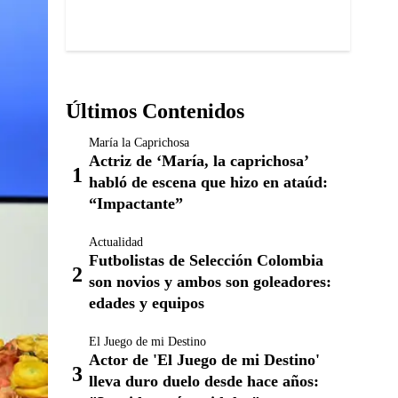
Últimos Contenidos
María la Caprichosa
Actriz de ‘María, la caprichosa’
habló de escena que hizo en ataúd:
“Impactante”
Actualidad
Futbolistas de Selección Colombia
son novios y ambos son goleadores:
edades y equipos
El Juego de mi Destino
Actor de 'El Juego de mi Destino'
lleva duro duelo desde hace años: