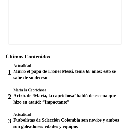
Últimos Contenidos
Actualidad
Murió el papá de Lionel Messi, tenía 68 años: esto se
sabe de su deceso
María la Caprichosa
Actriz de ‘María, la caprichosa’ habló de escena que
hizo en ataúd: “Impactante”
Actualidad
Futbolistas de Selección Colombia son novios y ambos
son goleadores: edades y equipos