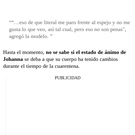
“…eso de que literal me paro frente al espejo y no me
gusta lo que veo, así tal cual, pero eso no son penas",
agregó la modelo.
Hasta el momento,
no se sabe si el estado de ánimo de
Johanna
se deba a que su cuerpo ha tenido cambios
durante el tiempo de la cuarentena.
PUBLICIDAD