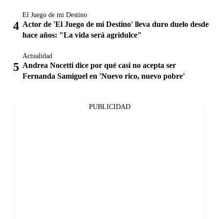
El Juego de mi Destino
Actor de 'El Juego de mi Destino' lleva duro duelo desde
hace años: "La vida será agridulce"
Actualidad
Andrea Nocetti dice por qué casi no acepta ser
Fernanda Samiguel en 'Nuevo rico, nuevo pobre'
PUBLICIDAD