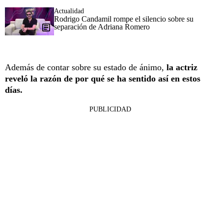
Actualidad
Rodrigo Candamil rompe el silencio sobre su
separación de Adriana Romero
Además de contar sobre su estado de ánimo,
la actriz
reveló la razón de por qué se ha sentido así en estos
días.
PUBLICIDAD