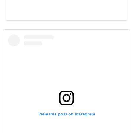
View this post on Instagram