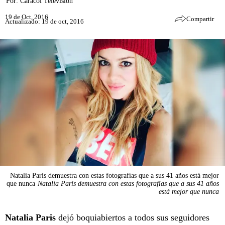
Por:
Caracol Televisión
19 de Oct, 2016
Compartir
Actualizado: 19 de oct, 2016
Natalia París demuestra con estas fotografías que a sus 41 años está mejor
que nunca
Natalia París demuestra con estas fotografías que a sus 41 años
está mejor que nunca
Natalia Paris
dejó boquiabiertos a todos sus seguidores