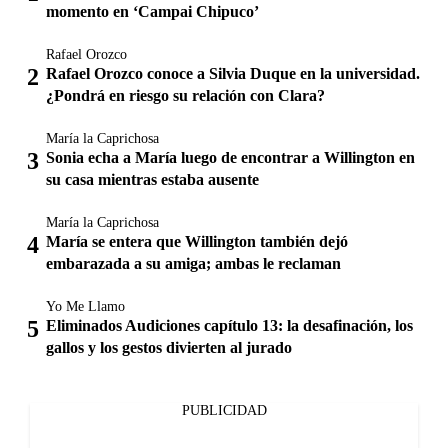
momento en ‘Campai Chipuco’
Rafael Orozco
Rafael Orozco conoce a Silvia Duque en la universidad.
¿Pondrá en riesgo su relación con Clara?
María la Caprichosa
Sonia echa a María luego de encontrar a Willington en
su casa mientras estaba ausente
María la Caprichosa
María se entera que Willington también dejó
embarazada a su amiga; ambas le reclaman
Yo Me Llamo
Eliminados Audiciones capítulo 13: la desafinación, los
gallos y los gestos divierten al jurado
PUBLICIDAD