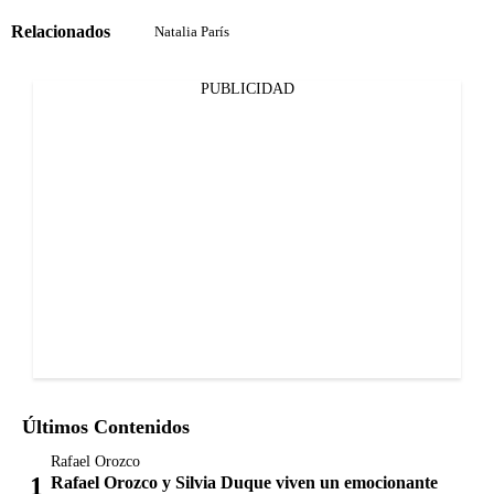
Relacionados
Natalia París
PUBLICIDAD
Últimos Contenidos
Rafael Orozco
Rafael Orozco y Silvia Duque viven un emocionante