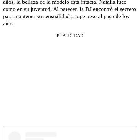
años, la belleza de la modelo está intacta. Natalia luce
como en su juventud. Al parecer, la DJ encontró el secreto
para mantener su sensualidad a tope pese al paso de los
años.
PUBLICIDAD