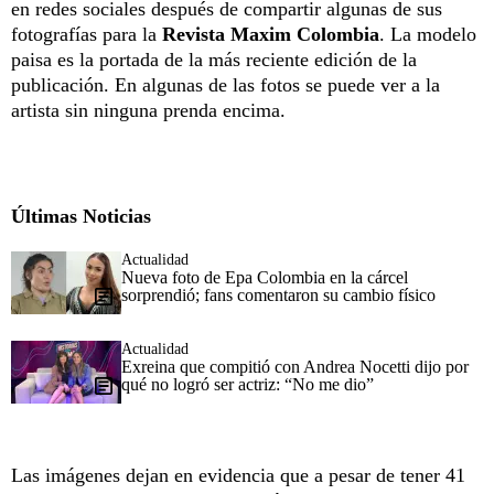
en redes sociales después de compartir algunas de sus
fotografías para la
Revista Maxim Colombia
. La modelo
paisa es la portada de la más reciente edición de la
publicación. En algunas de las fotos se puede ver a la
artista sin ninguna prenda encima.
Últimas Noticias
Actualidad
Nueva foto de Epa Colombia en la cárcel
sorprendió; fans comentaron su cambio físico
Actualidad
Exreina que compitió con Andrea Nocetti dijo por
qué no logró ser actriz: “No me dio”
Las imágenes dejan en evidencia que a pesar de tener 41