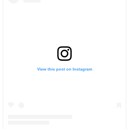
View this post on Instagram