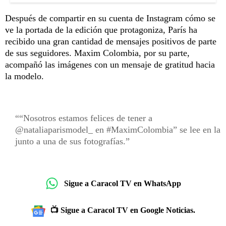
Después de compartir en su cuenta de Instagram cómo se
ve la portada de la edición que protagoniza, París ha
recibido una gran cantidad de mensajes positivos de parte
de sus seguidores. Maxim Colombia, por su parte,
acompañó las imágenes con un mensaje de gratitud hacia
la modelo.
“Nosotros estamos felices de tener a
@nataliaparismodel_ en #MaximColombia” se lee en la
junto a una de sus fotografías.
Sigue a Caracol TV en WhatsApp
📺 Sigue a Caracol TV en Google Noticias.