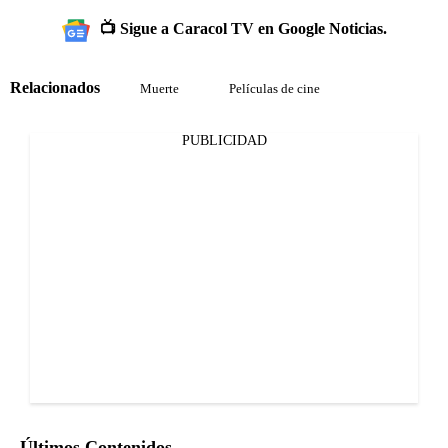
📺 Sigue a Caracol TV en Google Noticias.
Relacionados
Muerte
Películas de cine
PUBLICIDAD
Últimos Contenidos