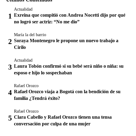
Actualidad
Exreina que compitió con Andrea Nocetti dijo por qué
no logró ser actriz: “No me dio”
María la del barrio
Soraya Montenegro le propone un nuevo trabajo a
Cirilo
Actualidad
Laura Tobón confirmó si su bebé será niño o niña: su
esposo e hijo lo sospechaban
Rafael Orozco
Rafael Orozco viaja a Bogotá con la bendición de su
familia ¿Tendrá éxito?
Rafael Orozco
Clara Cabello y Rafael Orozco tienen una tensa
conversación por culpa de una mujer