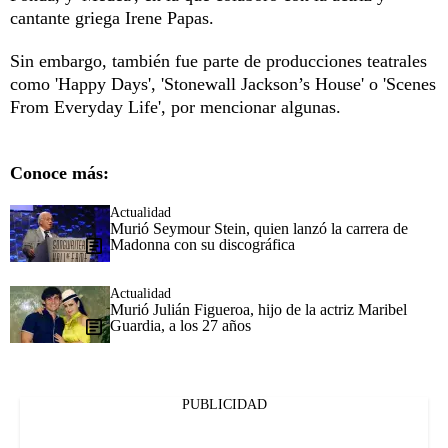
cantante griega Irene Papas.
Sin embargo, también fue parte de producciones teatrales
como 'Happy Days', 'Stonewall Jackson’s House' o 'Scenes
From Everyday Life', por mencionar algunas.
Conoce más:
Actualidad
Murió Seymour Stein, quien lanzó la carrera de
Madonna con su discográfica
Actualidad
Murió Julián Figueroa, hijo de la actriz Maribel
Guardia, a los 27 años
PUBLICIDAD