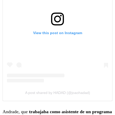
View this post on Instagram
A post shared by HADAD (@joaohadad)
Andrade, que
trabajaba como asistente de un programa