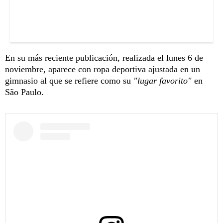
En su más reciente publicación, realizada el lunes 6 de
noviembre, aparece con ropa deportiva ajustada en un
gimnasio al que se refiere como su
"lugar favorito"
en
São Paulo.