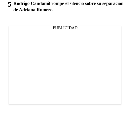
Rodrigo Candamil rompe el silencio sobre su separación
de Adriana Romero
PUBLICIDAD