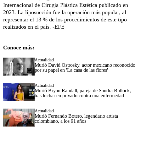
Internacional de Cirugía Plástica Estética publicado en
2023. La liposucción fue la operación más popular, al
representar el 13 % de los procedimientos de este tipo
realizados en el país. -EFE
Conoce más:
Actualidad
Murió David Ostrosky, actor mexicano reconocido
por su papel en 'La casa de las flores'
Actualidad
Murió Bryan Randall, pareja de Sandra Bullock,
tras luchar en privado contra una enfermedad
Actualidad
Murió Fernando Botero, legendario artista
colombiano, a los 91 años