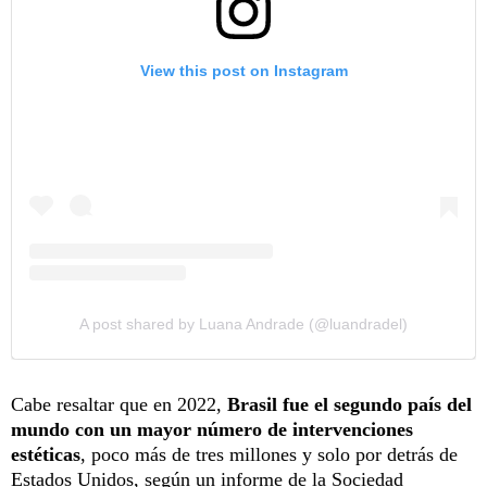
View this post on Instagram
A post shared by Luana Andrade (@luandradel)
Cabe resaltar que en 2022,
Brasil fue el segundo país del
mundo con un mayor número de intervenciones
estéticas
, poco más de tres millones y solo por detrás de
Estados Unidos, según un informe de la Sociedad