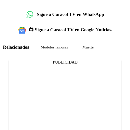
Sigue a Caracol TV en WhatsApp
📺 Sigue a Caracol TV en Google Noticias.
Relacionados
Modelos famosas
Muerte
PUBLICIDAD