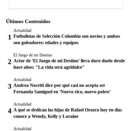
Últimos Contenidos
Actualidad
Futbolistas de Selección Colombia son novios y ambos
son goleadores: edades y equipos
El Juego de mi Destino
Actor de 'El Juego de mi Destino' lleva duro duelo desde
hace años: "La vida será agridulce"
Actualidad
Andrea Nocetti dice por qué casi no acepta ser
Fernanda Samiguel en 'Nuevo rico, nuevo pobre'
Actualidad
A qué se dedican las hijas de Rafael Orozco hoy en día:
conoce a Wendy, Kelly y Loraine
Actualidad