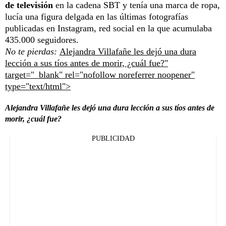
de televisión
en la cadena SBT y tenía una marca de ropa,
lucía una figura delgada en las últimas fotografías
publicadas en Instagram, red social en la que acumulaba
435.000 seguidores.
No te pierdas:
Alejandra Villafañe les dejó una dura
lección a sus tíos antes de morir, ¿cuál fue?"
target="_blank" rel="nofollow noreferrer noopener"
type="text/html">
Alejandra Villafañe les dejó una dura lección a sus tíos antes de
morir, ¿cuál fue?
PUBLICIDAD