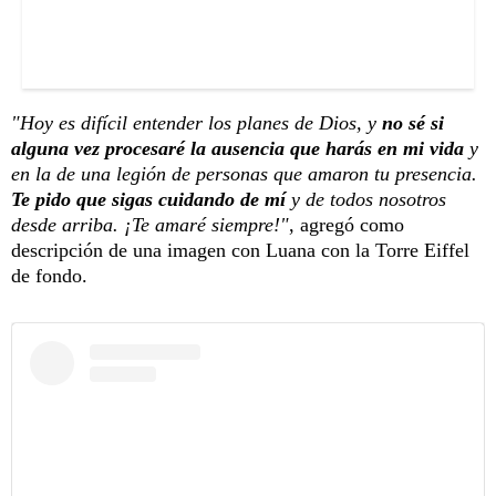
"Hoy es difícil entender los planes de Dios, y
no sé si
alguna vez procesaré la ausencia que harás en mi vida
y
en la de una legión de personas que amaron tu presencia.
Te pido que sigas cuidando de mí
y de todos nosotros
desde arriba. ¡Te amaré siempre!"
, agregó como
descripción de una imagen con Luana con la Torre Eiffel
de fondo.