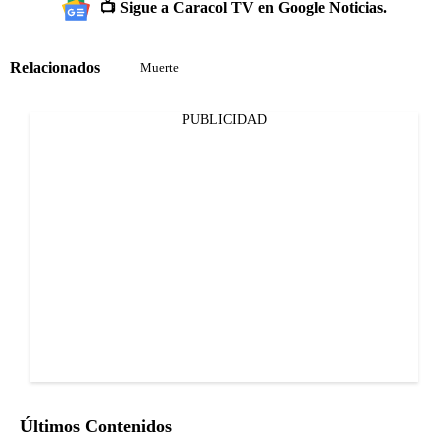
📺 Sigue a Caracol TV en Google Noticias.
Relacionados
Muerte
PUBLICIDAD
Últimos Contenidos