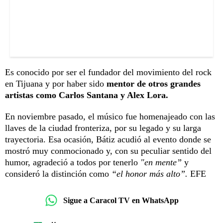
Es conocido por ser el fundador del movimiento del rock
en Tijuana y por haber sido
mentor de otros grandes
artistas como Carlos Santana y Alex Lora.
En noviembre pasado, el músico fue homenajeado con las
llaves de la ciudad fronteriza, por su legado y su larga
trayectoria. Esa ocasión, Bátiz acudió al evento donde se
mostró muy conmocionado y, con su peculiar sentido del
humor, agradeció a todos por tenerlo
"en mente”
y
consideró la distinción como
“el honor más alto”.
EFE
Sigue a Caracol TV en WhatsApp