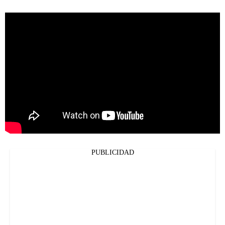
PUBLICIDAD