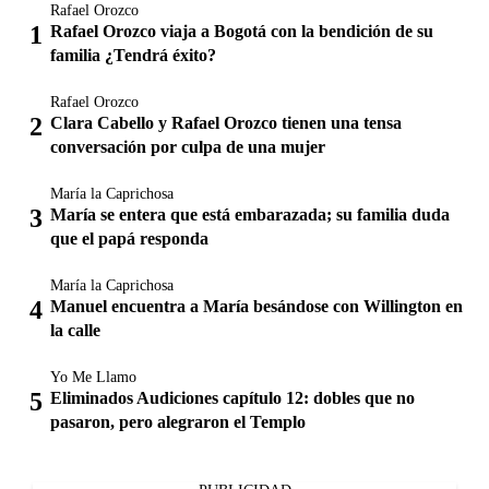
Rafael Orozco
Rafael Orozco viaja a Bogotá con la bendición de su
familia ¿Tendrá éxito?
Rafael Orozco
Clara Cabello y Rafael Orozco tienen una tensa
conversación por culpa de una mujer
María la Caprichosa
María se entera que está embarazada; su familia duda
que el papá responda
María la Caprichosa
Manuel encuentra a María besándose con Willington en
la calle
Yo Me Llamo
Eliminados Audiciones capítulo 12: dobles que no
pasaron, pero alegraron el Templo