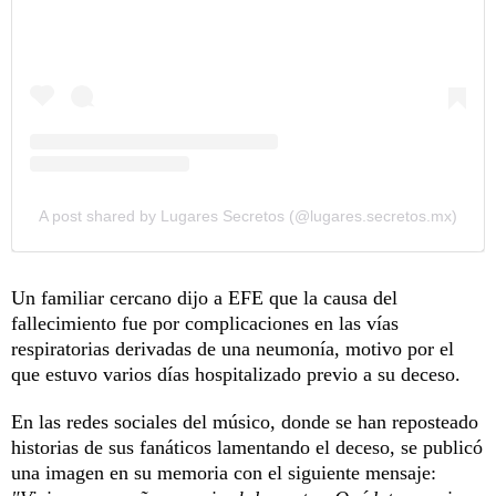
A post shared by Lugares Secretos (@lugares.secretos.mx)
Un familiar cercano dijo a EFE que la causa del
fallecimiento fue por complicaciones en las vías
respiratorias derivadas de una neumonía, motivo por el
que estuvo varios días hospitalizado previo a su deceso.
En las redes sociales del músico, donde se han reposteado
historias de sus fanáticos lamentando el deceso, se publicó
una imagen en su memoria con el siguiente mensaje: