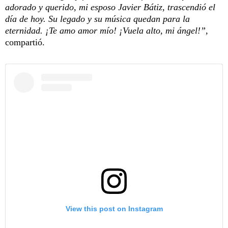
adorado y querido, mi esposo Javier Bátiz, trascendió el
día de hoy. Su legado y su música quedan para la
eternidad. ¡Te amo amor mío! ¡Vuela alto, mi ángel!”,
compartió.
View this post on Instagram