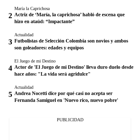
María la Caprichosa
Actriz de ‘María, la caprichosa’ habló de escena que
hizo en ataúd: “Impactante”
Actualidad
Futbolistas de Selección Colombia son novios y ambos
son goleadores: edades y equipos
El Juego de mi Destino
Actor de 'El Juego de mi Destino' lleva duro duelo desde
hace años: "La vida será agridulce"
Actualidad
Andrea Nocetti dice por qué casi no acepta ser
Fernanda Samiguel en 'Nuevo rico, nuevo pobre'
PUBLICIDAD