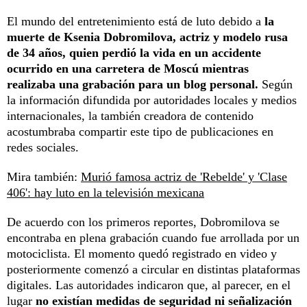
El mundo del entretenimiento está de luto debido a
la
muerte de Ksenia Dobromilova, actriz y modelo rusa
de 34 años, quien perdió la vida en un accidente
ocurrido en una carretera de Moscú
mientras
realizaba una grabación para un blog personal.
Según
la información difundida por autoridades locales y medios
internacionales, la también creadora de contenido
acostumbraba compartir este tipo de publicaciones en
redes sociales.
Mira también:
Murió famosa actriz de 'Rebelde' y 'Clase
406': hay luto en la televisión mexicana
De acuerdo con los primeros reportes, Dobromilova se
encontraba en plena grabación cuando fue arrollada por un
motociclista. El momento quedó registrado en video y
posteriormente comenzó a circular en distintas plataformas
digitales. Las autoridades indicaron que, al parecer, en el
lugar
no existían medidas de seguridad ni señalización