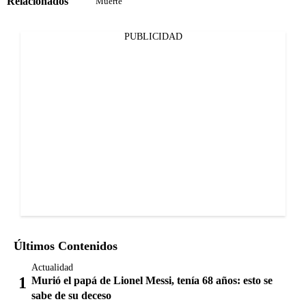
Relacionados
Muerte
PUBLICIDAD
Últimos Contenidos
Actualidad
Murió el papá de Lionel Messi, tenía 68 años: esto se
sabe de su deceso