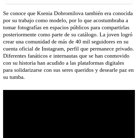
Se conoce que Ksenia Dobromilova también era conocida
por su trabajo como modelo, por lo que acostumbraba a
tomar fotografías en espacios públicos para compartirlas
posteriormente como parte de su catálogo. La joven logró
crear una comunidad de más de 40 mil seguidores en su
cuenta oficial de Instagram, perfil que permanece privado.
Diferentes fanáticos e internautas que se han conmovido
con su historia han acudido a las plataformas digitales
para solidarizarse con sus seres queridos y desearle paz en
su tumba.