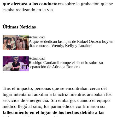
que alertara a los conductores
sobre la grabación que se
estaba realizando en la vía.
Últimas Noticias
Actualidad
A qué se dedican las hijas de Rafael Orozco hoy en
día: conoce a Wendy, Kelly y Loraine
Actualidad
Rodrigo Candamil rompe el silencio sobre su
separación de Adriana Romero
Tras el impacto, personas que se encontraban cerca del
lugar intentaron auxiliar a la actriz mientras arribaban los
servicios de emergencia. Sin embargo, cuando el equipo
médico llegó al sitio, los paramédicos confirmaron
su
fallecimiento en el lugar de los hechos debido a las