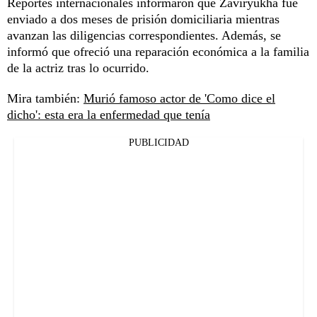
Reportes internacionales informaron que Zaviryukha fue
enviado a dos meses de prisión domiciliaria mientras
avanzan las diligencias correspondientes. Además, se
informó que ofreció una reparación económica a la familia
de la actriz tras lo ocurrido.
Mira también:
Murió famoso actor de 'Como dice el
dicho': esta era la enfermedad que tenía
PUBLICIDAD