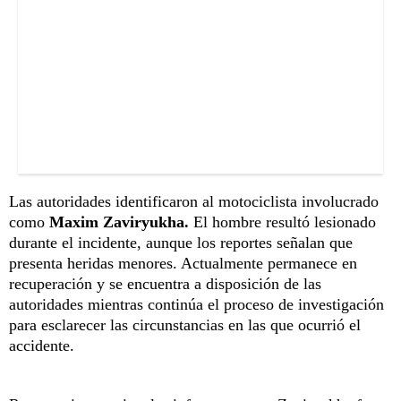
Las autoridades identificaron al motociclista involucrado
como
Maxim Zaviryukha.
El hombre resultó lesionado
durante el incidente, aunque los reportes señalan que
presenta heridas menores. Actualmente permanece en
recuperación y se encuentra a disposición de las
autoridades mientras continúa el proceso de investigación
para esclarecer las circunstancias en las que ocurrió el
accidente.