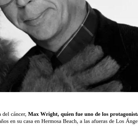
 del cáncer,
Max Wright, quien fue uno de los protagonist
 años en su casa en Hermosa Beach, a las afueras de Los Ánge