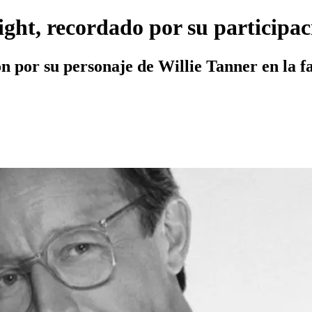
ht, recordado por su participaci
 por su personaje de Willie Tanner en la fa