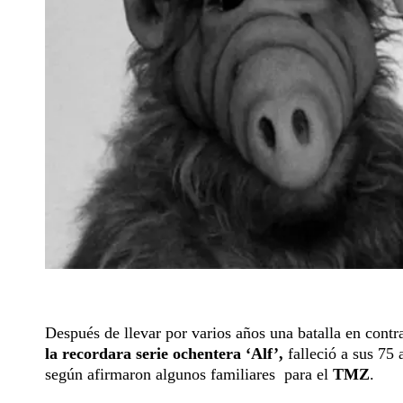
Después de llevar por varios años una batalla en contra
la recordara serie ochentera ‘Alf’,
falleció a sus 75
según afirmaron algunos familiares para el
TMZ
.