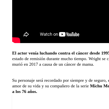
El actor venía luchando contra el cáncer desde 199
estado de remisión durante mucho tiempo. Wright se c
murió en 2017 a causa de un cáncer de mama.
Su personaje será recordado por siempre y de seguro, e
amor de su vida y su compañero de la serie
Michu Mesz
a los 76 años.