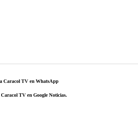
 a Caracol TV en WhatsApp
 Caracol TV en Google Noticias.