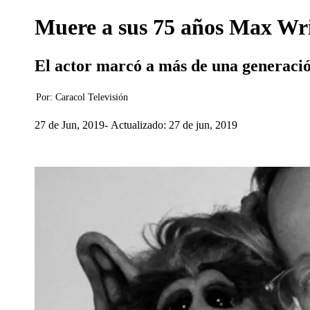
Muere a sus 75 años Max Wrig
El actor marcó a más de una generación
Por:
Caracol Televisión
27 de Jun, 2019
Actualizado: 27 de jun, 2019