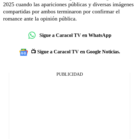
2025 cuando las apariciones públicas y diversas imágenes
compartidas por ambos terminaron por confirmar el
romance ante la opinión pública.
Sigue a Caracol TV en WhatsApp
📺 Sigue a Caracol TV en Google Noticias.
PUBLICIDAD