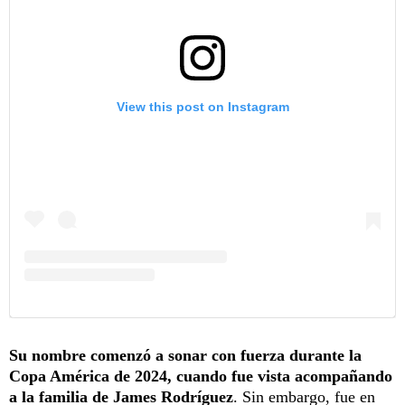
View this post on Instagram
Su nombre comenzó a sonar con fuerza durante la
Copa América de 2024, cuando fue vista acompañando
a la familia de James Rodríguez
. Sin embargo, fue en