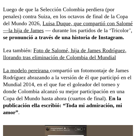
Luego de que la Selección Colombia perdiera (por
penales) contra Suiza, en los octavos de final de la Copa
del Mundo 2026,
Luisa Duque, que compartió con Salomé
—la hija de James
— durante los partidos de la ‘Tricolor’,
se pronunció a través de una historia de Instagram.
Lea también:
Foto de Salomé, hija de James Rodríguez,
llorando tras eliminación de Colombia del Mundial
La modelo pereirana
compartió un fotomontaje de James
Rodríguez abrazando a la versión de él que participó en el
Mundial 2014, en el que fue el goleador del torneo y
donde Colombia alcanzó su mejor participación en una
Copa del Mundo hasta ahora (cuartos de final).
En la
publicación ella escribió: “Toda mi admiración, mi
amor”
.