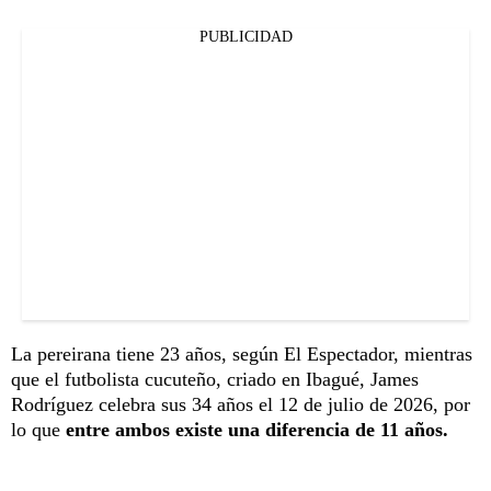
PUBLICIDAD
La pereirana tiene 23 años, según El Espectador, mientras
que el futbolista cucuteño, criado en Ibagué, James
Rodríguez celebra sus 34 años el 12 de julio de 2026, por
lo que
entre ambos existe una diferencia de 11 años.