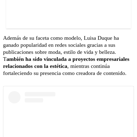
Además de su faceta como modelo, Luisa Duque ha
ganado popularidad en redes sociales gracias a sus
publicaciones sobre moda, estilo de vida y belleza.
T
ambién ha sido vinculada a proyectos empresariales
relacionados con la estética
, mientras continúa
fortaleciendo su presencia como creadora de contenido.