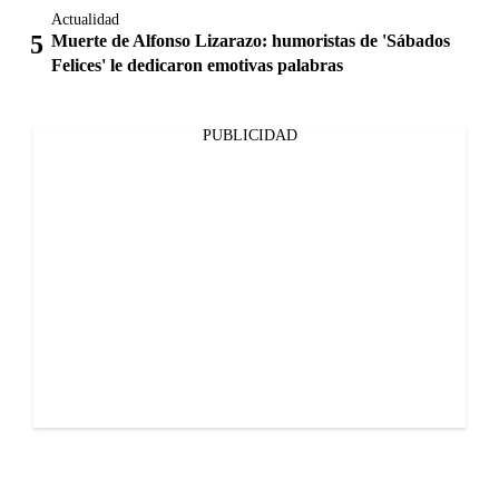
Actualidad
Muerte de Alfonso Lizarazo: humoristas de 'Sábados
Felices' le dedicaron emotivas palabras
PUBLICIDAD