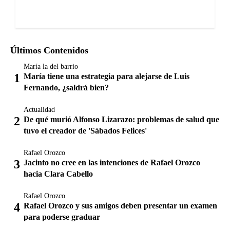
Últimos Contenidos
María la del barrio
María tiene una estrategia para alejarse de Luis
Fernando, ¿saldrá bien?
Actualidad
De qué murió Alfonso Lizarazo: problemas de salud que
tuvo el creador de 'Sábados Felices'
Rafael Orozco
Jacinto no cree en las intenciones de Rafael Orozco
hacia Clara Cabello
Rafael Orozco
Rafael Orozco y sus amigos deben presentar un examen
para poderse graduar