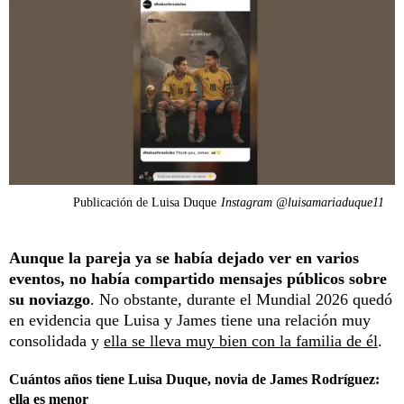
Publicación de Luisa Duque
Instagram @luisamariaduque11
Aunque la pareja ya se había dejado ver en varios
eventos, no había compartido mensajes públicos sobre
su noviazgo
. No obstante, durante el Mundial 2026 quedó
en evidencia que Luisa y James tiene una relación muy
consolidada y
ella se lleva muy bien con la familia de él
.
Cuántos años tiene Luisa Duque, novia de James Rodríguez:
ella es menor