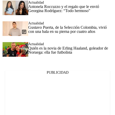
Actualidad
Antonela Roccuzzo y el regalo que le envió
Georgina Rodríguez: “Todo hermoso"
Actualidad
Gustavo Puerta, de la Selección Colombia, vivió
con una bala en su pierna por cuatro años
Actualidad
Quién es la novia de Erling Haaland, goleador de
Noruega: ella fue futbolista
PUBLICIDAD