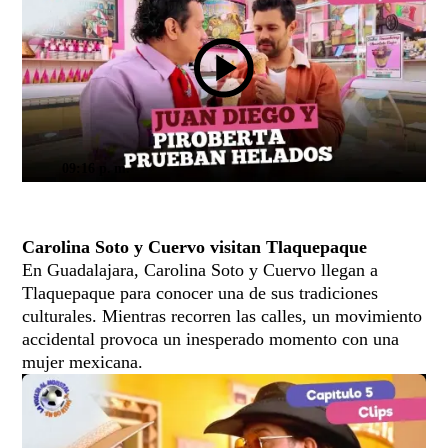
09:16 p. m.
Carolina Soto y Cuervo visitan Tlaquepaque
En Guadalajara, Carolina Soto y Cuervo llegan a
Tlaquepaque para conocer una de sus tradiciones
culturales. Mientras recorren las calles, un movimiento
accidental provoca un inesperado momento con una
mujer mexicana.