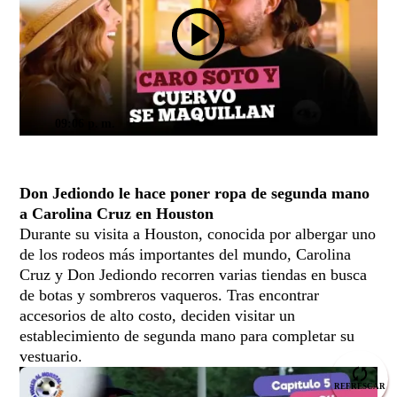
09:06 p. m.
Don Jediondo le hace poner ropa de segunda mano
a Carolina Cruz en Houston
Durante su visita a Houston, conocida por albergar uno
de los rodeos más importantes del mundo, Carolina
Cruz y Don Jediondo recorren varias tiendas en busca
de botas y sombreros vaqueros. Tras encontrar
accesorios de alto costo, deciden visitar un
establecimiento de segunda mano para completar su
vestuario.