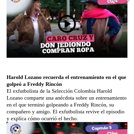
08:54 p. m.
Harold Lozano recuerda el entrenamiento en el que
golpeó a Freddy Rincón
El exfutbolista de la Selección Colombia Harold
Lozano comparte una anécdota sobre un entrenamiento
en el que terminó golpeando a Freddy Rincón, su
compañero y amigo. El exfutbolista revive el episodio
y explica cómo ocurrió el hecho.