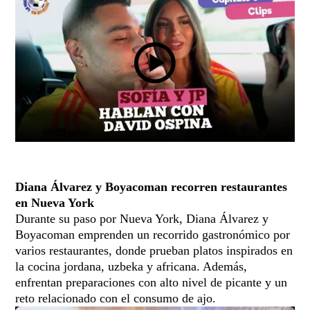
08:20 p. m.
Diana Álvarez y Boyacoman recorren restaurantes
en Nueva York
Durante su paso por Nueva York, Diana Álvarez y
Boyacoman emprenden un recorrido gastronómico por
varios restaurantes, donde prueban platos inspirados en
la cocina jordana, uzbeka y africana. Además,
enfrentan preparaciones con alto nivel de picante y un
reto relacionado con el consumo de ajo.