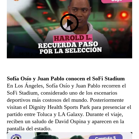
08:38 p. m.
Sofía Osío y Juan Pablo conocen el SoFi Stadium
En Los Ángeles, Sofía Osío y Juan Pablo recorren el
SoFi Stadium, considerado uno de los escenarios
deportivos más costosos del mundo. Posteriormente
visitan el Dignity Health Sports Park para presenciar el
partido entre Toluca y LA Galaxy. Durante el viaje,
reciben un saludo de David Ospina y aparecen en la
pantalla del estadio.