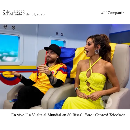
7 de jul, 2026
Compartir
Actualizado 7 de jul, 2026
En vivo 'La Vuelta al Mundial en 80 Risas'.
Foto: Caracol Televisión.