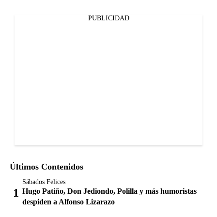
PUBLICIDAD
Últimos Contenidos
Sábados Felices
Hugo Patiño, Don Jediondo, Polilla y más humoristas
despiden a Alfonso Lizarazo