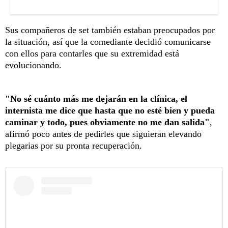
Sus compañeros de set también estaban preocupados por
la situación, así que la comediante decidió comunicarse
con ellos para contarles que su extremidad está
evolucionando.
"No sé cuánto más me dejarán en la clínica, el
internista me dice que hasta que no esté bien y pueda
caminar y todo, pues obviamente no me dan salida"
,
afirmó poco antes de pedirles que siguieran elevando
plegarias por su pronta recuperación.