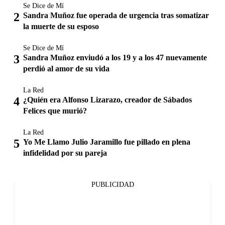
Se Dice de Mí
Sandra Muñoz fue operada de urgencia tras somatizar
la muerte de su esposo
Se Dice de Mí
Sandra Muñoz enviudó a los 19 y a los 47 nuevamente
perdió al amor de su vida
La Red
¿Quién era Alfonso Lizarazo, creador de Sábados
Felices que murió?
La Red
Yo Me Llamo Julio Jaramillo fue pillado en plena
infidelidad por su pareja
PUBLICIDAD