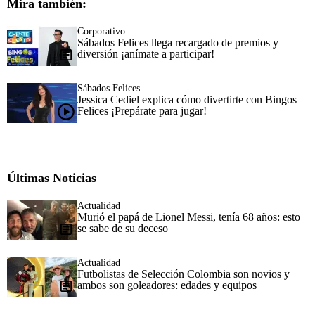
Mira también:
Corporativo
Sábados Felices llega recargado de premios y
diversión ¡anímate a participar!
Sábados Felices
Jessica Cediel explica cómo divertirte con Bingos
Felices ¡Prepárate para jugar!
Últimas Noticias
Actualidad
Murió el papá de Lionel Messi, tenía 68 años: esto
se sabe de su deceso
Actualidad
Futbolistas de Selección Colombia son novios y
ambos son goleadores: edades y equipos