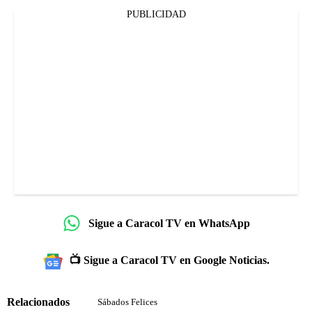
PUBLICIDAD
Sigue a Caracol TV en WhatsApp
📺 Sigue a Caracol TV en Google Noticias.
Relacionados
Sábados Felices