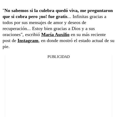
"
No sabemos si la culebra quedó viva, me preguntaron
que si cobra pero ¡no! fue gratis
... Infinitas gracias a
todos por sus mensajes de amor y deseos de
recuperación... Estoy bien gracias a Dios y a sus
oraciones", escribió
María Auxilio
en su más reciente
post de
Instagram
, en donde mostró el estado actual de su
pie.
PUBLICIDAD