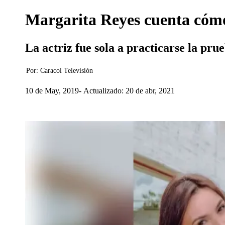
Margarita Reyes cuenta cómo 
La actriz fue sola a practicarse la pru
Por:
Caracol Televisión
10 de May, 2019
Actualizado: 20 de abr, 2021