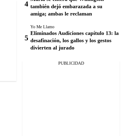
también dejó embarazada a su
amiga; ambas le reclaman
Yo Me Llamo
Eliminados Audiciones capítulo 13: la
desafinación, los gallos y los gestos
divierten al jurado
PUBLICIDAD