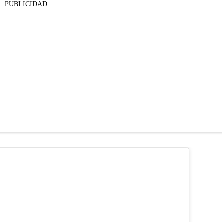
PUBLICIDAD