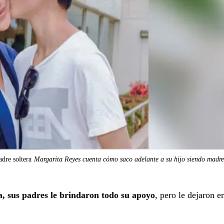
dre soltera
Margarita Reyes cuenta cómo saco adelante a su hijo siendo madre
, sus padres le brindaron todo su apoyo
, pero le dejaron e