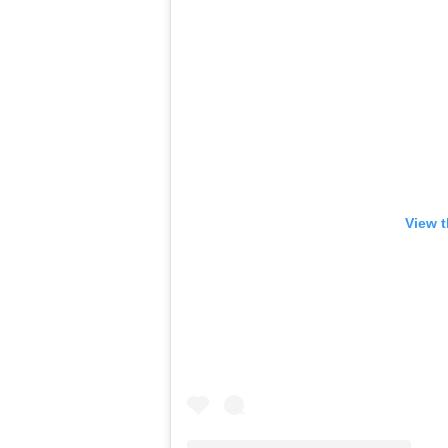
View t