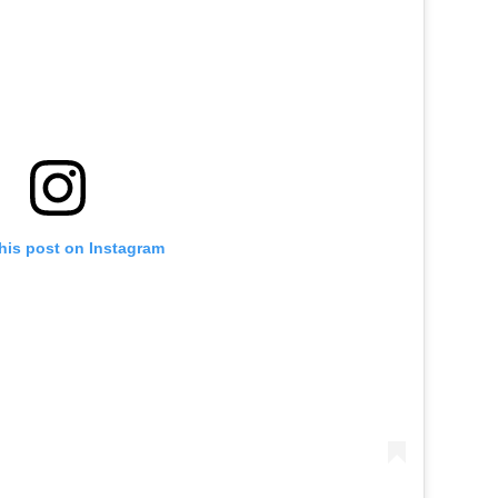
his post on Instagram