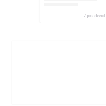
A post shared 