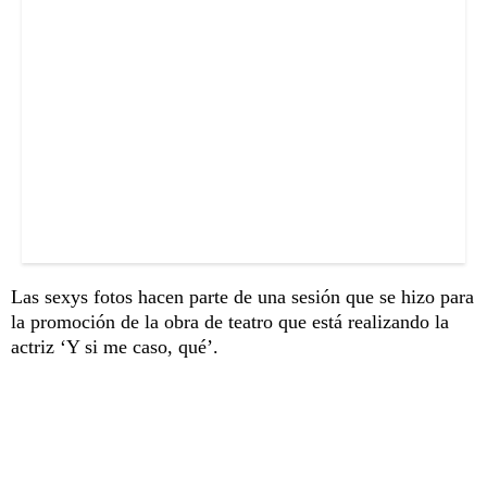
Las sexys fotos hacen parte de una sesión que se hizo para
la promoción de la obra de teatro que está realizando la
actriz ‘Y si me caso, qué’.