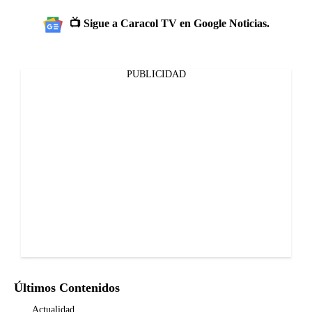
📺 Sigue a Caracol TV en Google Noticias.
PUBLICIDAD
Últimos Contenidos
Actualidad