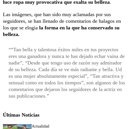
luce ropa muy provocativa que exalta su belleza
.
Las imágenes, que han sido muy aclamadas por sus
seguidores, se han llenado de comentarios de halagos en
los que se elogia
la forma en la que ha conservado su
belleza.
“Tan bella y talentosa éxitos miles en tus proyectos
eres una ganadora y nunca te has dejado echar vaina de
nadie”, “Desde que tengo uso de razón soy admirador
de su belleza. Cada día se ve más radiante y bella. Ud
es una mujer absolutamente especial”, “Tan atractiva y
sensual como en todos los tiempos”, son algunos de los
comentarios que dejaron los seguidores de la actriz en
sus publicaciones.
Últimas Noticias
Actualidad