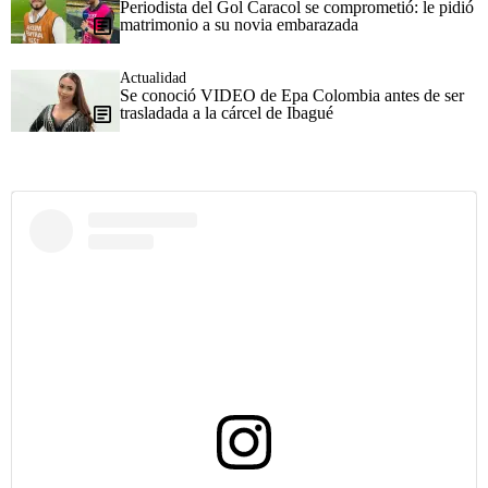
Periodista del Gol Caracol se comprometió: le pidió
matrimonio a su novia embarazada
Actualidad
Se conoció VIDEO de Epa Colombia antes de ser
trasladada a la cárcel de Ibagué