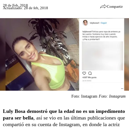
28 de Feb, 2018
Compartir
Actualizado: 28 de feb, 2018
Foto: Instagram
Foto: Instagram
Luly Bosa demostró que la edad no es un impedimento
para ser bella
, así se vio en las últimas publicaciones que
compartió en su cuenta de Instagram, en donde la actriz