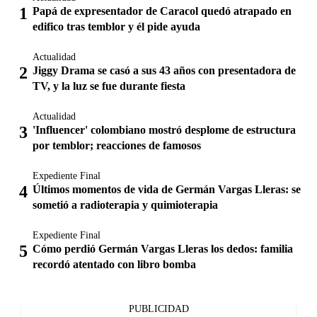
Papá de expresentador de Caracol quedó atrapado en
edifico tras temblor y él pide ayuda
Actualidad
Jiggy Drama se casó a sus 43 años con presentadora de
TV, y la luz se fue durante fiesta
Actualidad
'Influencer' colombiano mostró desplome de estructura
por temblor; reacciones de famosos
Expediente Final
Últimos momentos de vida de Germán Vargas Lleras: se
sometió a radioterapia y quimioterapia
Expediente Final
Cómo perdió Germán Vargas Lleras los dedos: familia
recordó atentado con libro bomba
PUBLICIDAD