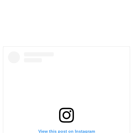
View this post on Instagram