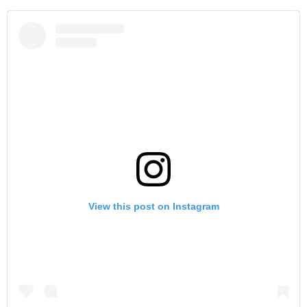
View this post on Instagram