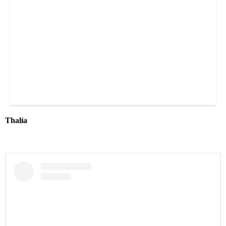
Thalía