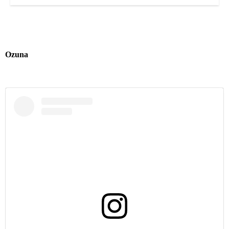
Ozuna