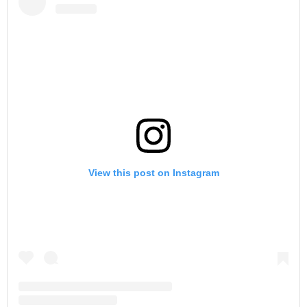
View this post on Instagram