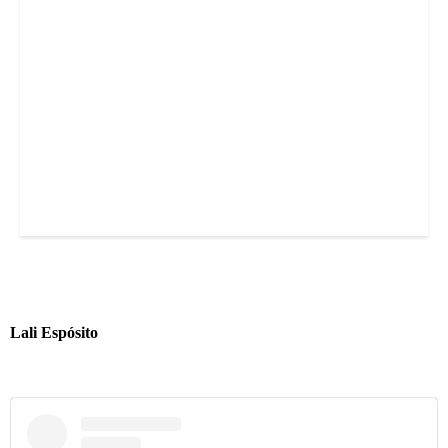
Lali Espósito