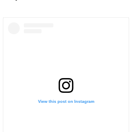
View this post on Instagram