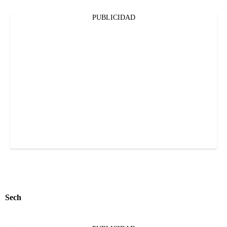
PUBLICIDAD
Sech