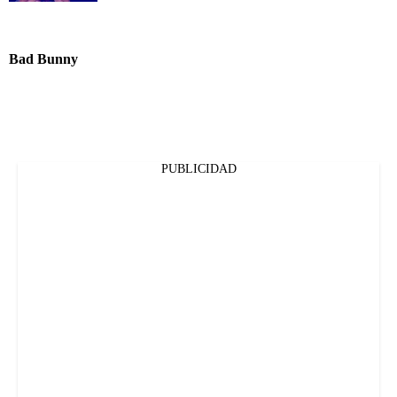
Bad Bunny
PUBLICIDAD