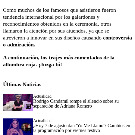
Como muchos de los famosos que asistieron fueron
tendencia internacional por los galardones y
reconocimientos obtenidos en la ceremonia, otros
llamaron la atención por sus atuendos, ya que se
atrevieron a innovar en sus diseños causando
controversia
o admiración.
A continuación, los trajes más comentados de la
alfombra roja. ¡Juzga tú!
Últimas Noticias
Actualidad
Rodrigo Candamil rompe el silencio sobre su
separación de Adriana Romero
Actualidad
¿Hoy 7 de agosto dan 'Yo Me Llamo'? Cambios en
la programación por viernes festivo