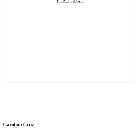
PUBLICIDAD
Carolina Cruz