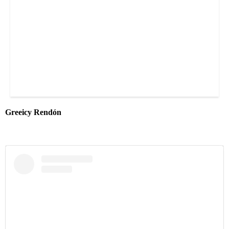
Greeicy Rendón