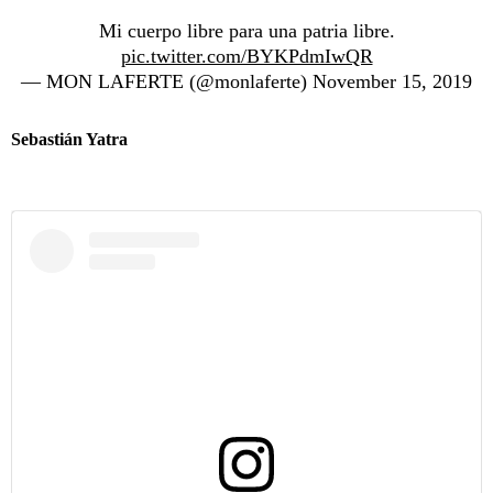
Mi cuerpo libre para una patria libre.
pic.twitter.com/BYKPdmIwQR
— MON LAFERTE (@monlaferte)
November 15, 2019
Sebastián Yatra