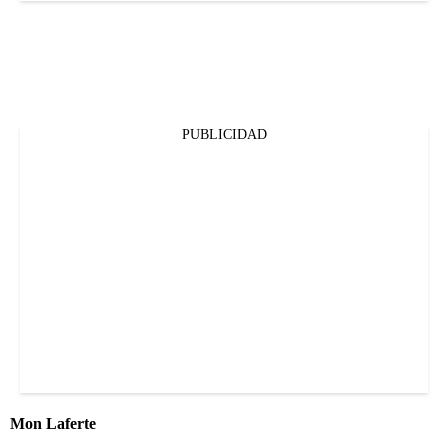
PUBLICIDAD
Mon Laferte