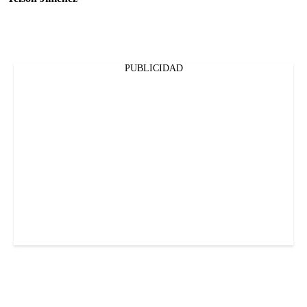
PUBLICIDAD