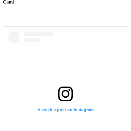
Cami
View this post on Instagram