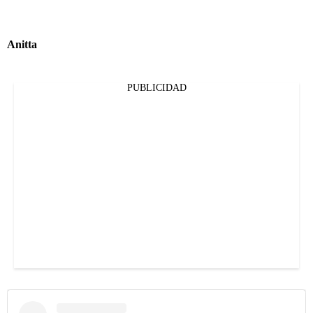
Anitta
PUBLICIDAD