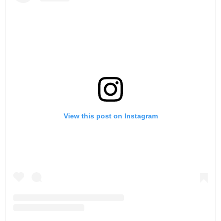
View this post on Instagram