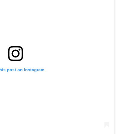
his post on Instagram