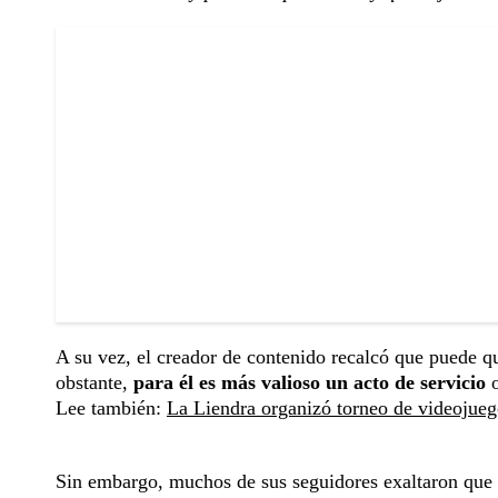
A su vez, el creador de contenido recalcó que puede q
obstante,
para él es más valioso un acto de servicio
Lee también:
La Liendra organizó torneo de videojueg
Sin embargo, muchos de sus seguidores exaltaron que 