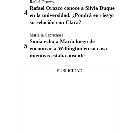
Rafael Orozco
Rafael Orozco conoce a Silvia Duque
en la universidad. ¿Pondrá en riesgo
su relación con Clara?
María la Caprichosa
Sonia echa a María luego de
encontrar a Willington en su casa
mientras estaba ausente
PUBLICIDAD