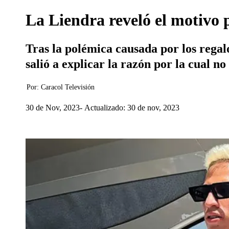
La Liendra reveló el motivo 
Tras la polémica causada por los regal
salió a explicar la razón por la cual no
Por:
Caracol Televisión
30 de Nov, 2023
Actualizado: 30 de nov, 2023