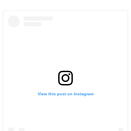
View this post on Instagram