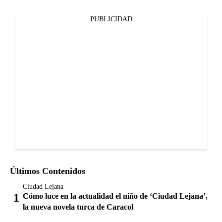
PUBLICIDAD
Últimos Contenidos
Ciudad Lejana
Cómo luce en la actualidad el niño de ‘Ciudad Lejana’,
la nueva novela turca de Caracol