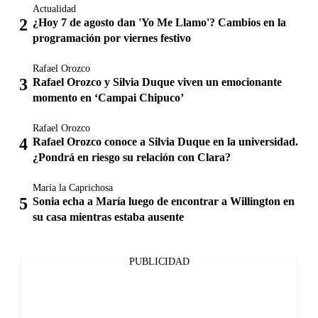
Actualidad
¿Hoy 7 de agosto dan 'Yo Me Llamo'? Cambios en la
programación por viernes festivo
Rafael Orozco
Rafael Orozco y Silvia Duque viven un emocionante
momento en ‘Campai Chipuco’
Rafael Orozco
Rafael Orozco conoce a Silvia Duque en la universidad.
¿Pondrá en riesgo su relación con Clara?
María la Caprichosa
Sonia echa a María luego de encontrar a Willington en
su casa mientras estaba ausente
PUBLICIDAD