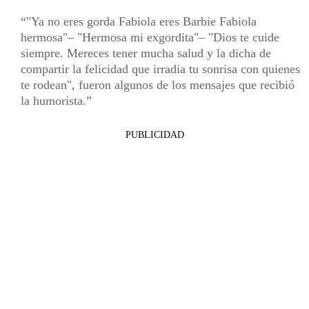
"Ya no eres gorda Fabiola eres Barbie Fabiola
hermosa"– "Hermosa mi exgordita"– "Dios te cuide
siempre. Mereces tener mucha salud y la dicha de
compartir la felicidad que irradia tu sonrisa con quienes
te rodean", fueron algunos de los mensajes que recibió
la humorista.
PUBLICIDAD