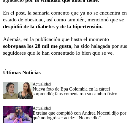
En el post, la samaria comentó que ya no se encuentra en
estado de obesidad, así como también, mencionó que
se
despidió de la diabetes y de la hipertensión.
Además, en la publicación que hasta el momento
sobrepasa los 28 mil me gusta
, ha sido halagada por sus
seguidores que le han comentado lo bien que se ve.
Últimas Noticias
Actualidad
Nueva foto de Epa Colombia en la cárcel
sorprendió; fans comentaron su cambio físico
Actualidad
Exreina que compitió con Andrea Nocetti dijo por
qué no logró ser actriz: “No me dio”