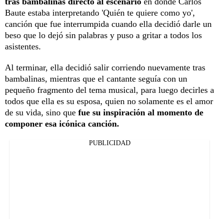
tras bambalinas directo al escenario
en donde Carlos
Baute estaba interpretando 'Quién te quiere como yo',
canción que fue interrumpida cuando ella decidió darle un
beso que lo dejó sin palabras y puso a gritar a todos los
asistentes.
Al terminar, ella decidió salir corriendo nuevamente tras
bambalinas, mientras que el cantante seguía con un
pequeño fragmento del tema musical, para luego decirles a
todos que ella es su esposa, quien no solamente es el amor
de su vida, sino que
fue su inspiración al momento de
componer esa icónica canción.
PUBLICIDAD