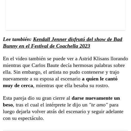
Lee también:
Kendall Jenner disfrutó del show de Bad
Bunny en el Festival de Coachella 2023
En el video también se puede ver a Astrid Klisans llorando
mientras que Carlos Baute decía hermosas palabras sobre
ella. Sin embargo, el artista no pudo contenerse y trajo
nuevamente a su esposa al escenario
a quien le cantó
muy de cerca
, mientras que ella besaba su rostro.
Esta pareja dio su gran cierre al
darse nuevamente un
beso
, tras el cual el intérprete le dijo un
"te amo"
para
luego dejarla volver atrás del escenario y seguir adelante
con su espectáculo.