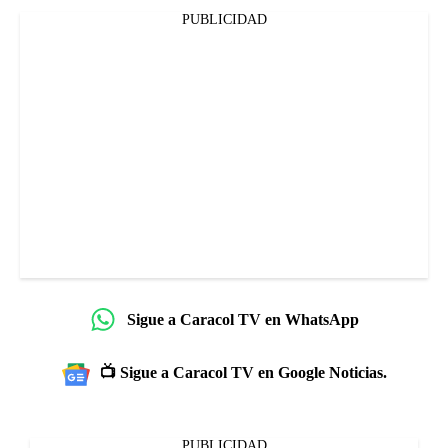
PUBLICIDAD
Sigue a Caracol TV en WhatsApp
📺 Sigue a Caracol TV en Google Noticias.
PUBLICIDAD