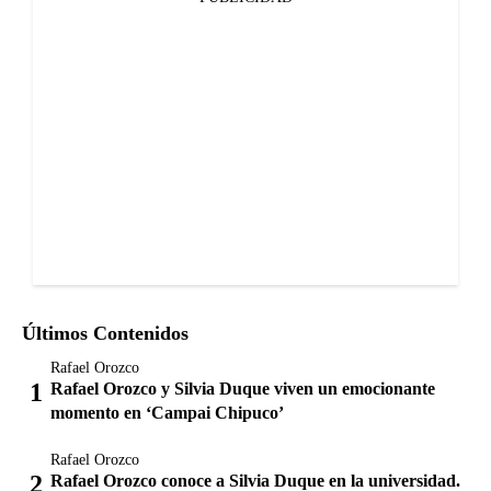
Últimos Contenidos
Rafael Orozco
Rafael Orozco y Silvia Duque viven un emocionante
momento en ‘Campai Chipuco’
Rafael Orozco
Rafael Orozco conoce a Silvia Duque en la universidad.