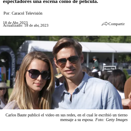
espectadores una escena como de película.
Por:
Caracol Televisión
18 de Abr, 2023
Compartir
Actualizado: 18 de abr, 2023
Carlos Baute publicó el video en sus redes, en el cual le escribió un tierno
mensaje a su esposa.
Foto: Getty Images