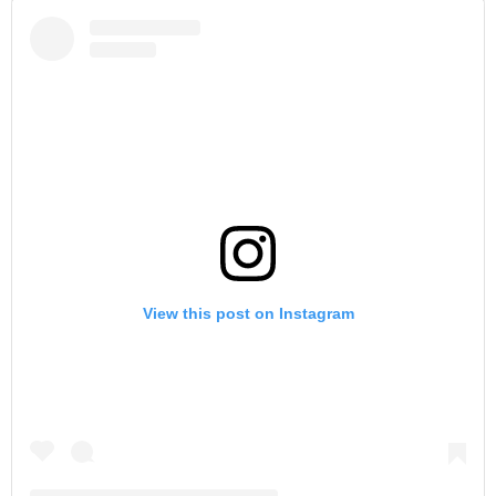
View this post on Instagram