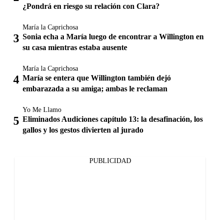
¿Pondrá en riesgo su relación con Clara?
María la Caprichosa
Sonia echa a María luego de encontrar a Willington en
su casa mientras estaba ausente
María la Caprichosa
María se entera que Willington también dejó
embarazada a su amiga; ambas le reclaman
Yo Me Llamo
Eliminados Audiciones capítulo 13: la desafinación, los
gallos y los gestos divierten al jurado
PUBLICIDAD