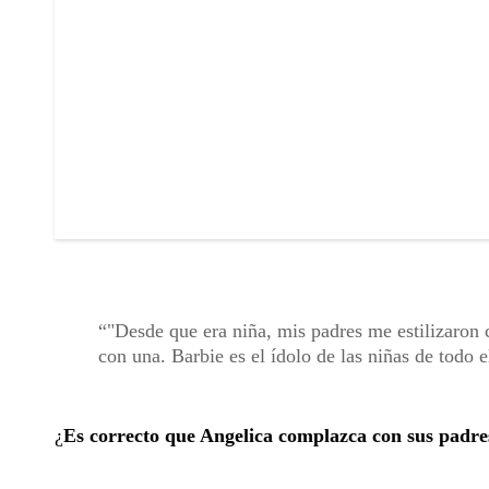
"Desde que era niña, mis padres me estilizaron
con una. Barbie es el ídolo de las niñas de todo 
¿
Es correcto que Angelica complazca con sus padre