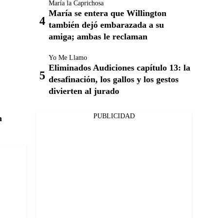
María la Caprichosa
María se entera que Willington
también dejó embarazada a su
amiga; ambas le reclaman
Yo Me Llamo
Eliminados Audiciones capítulo 13: la
desafinación, los gallos y los gestos
divierten al jurado
PUBLICIDAD
n