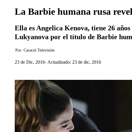
La Barbie humana rusa revela 
Ella es Angelica Kenova, tiene 26 años
Lukyanova por el título de Barbie huma
Por:
Caracol Televisión
23 de Dic, 2016
Actualizado: 23 de dic, 2016