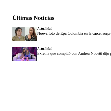
Últimas Noticias
Actualidad
Nueva foto de Epa Colombia en la cárcel sorpr
Actualidad
Exreina que compitió con Andrea Nocetti dijo p