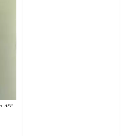
o: AFP