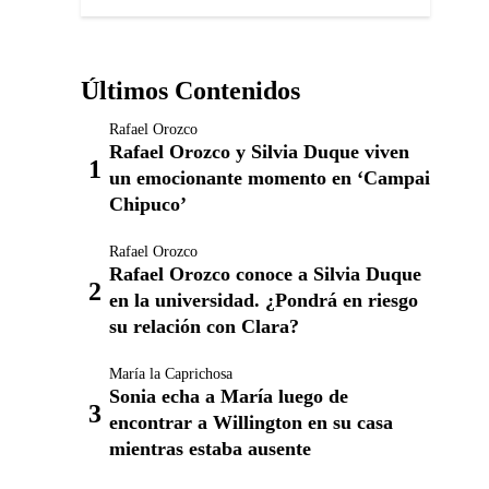
Últimos Contenidos
Rafael Orozco
Rafael Orozco y Silvia Duque viven
un emocionante momento en ‘Campai
Chipuco’
Rafael Orozco
Rafael Orozco conoce a Silvia Duque
en la universidad. ¿Pondrá en riesgo
su relación con Clara?
María la Caprichosa
Sonia echa a María luego de
encontrar a Willington en su casa
mientras estaba ausente