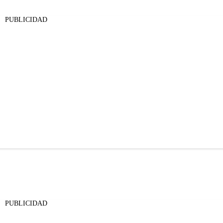
PUBLICIDAD
PUBLICIDAD