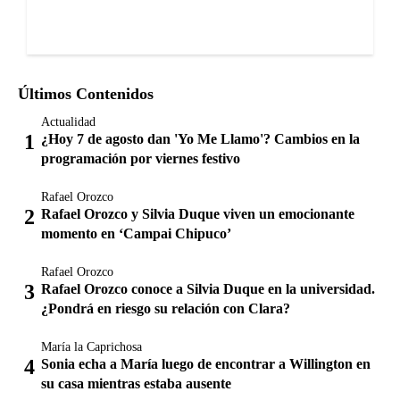
Últimos Contenidos
Actualidad
¿Hoy 7 de agosto dan 'Yo Me Llamo'? Cambios en la
programación por viernes festivo
Rafael Orozco
Rafael Orozco y Silvia Duque viven un emocionante
momento en ‘Campai Chipuco’
Rafael Orozco
Rafael Orozco conoce a Silvia Duque en la universidad.
¿Pondrá en riesgo su relación con Clara?
María la Caprichosa
Sonia echa a María luego de encontrar a Willington en
su casa mientras estaba ausente