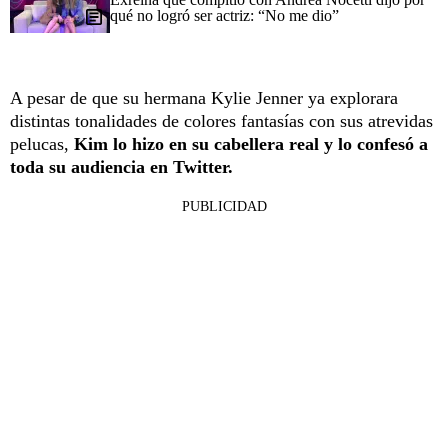
qué no logró ser actriz: “No me dio”
A pesar de que su hermana Kylie Jenner ya explorara
distintas tonalidades de colores fantasías con sus atrevidas
pelucas,
Kim lo hizo en su cabellera real y lo confesó a
toda su audiencia en Twitter.
PUBLICIDAD