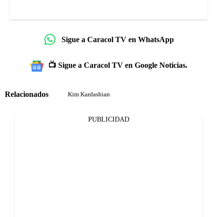
Sigue a Caracol TV en WhatsApp
📺 Sigue a Caracol TV en Google Noticias.
Relacionados
Kim Kardashian
PUBLICIDAD