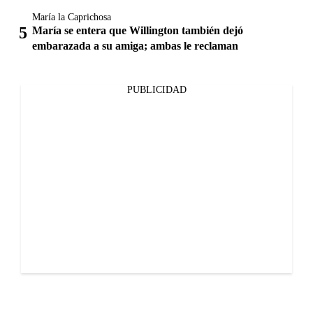
María la Caprichosa
María se entera que Willington también dejó
embarazada a su amiga; ambas le reclaman
PUBLICIDAD