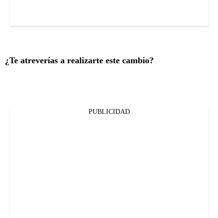
¿Te atreverías a realizarte este cambio?
PUBLICIDAD