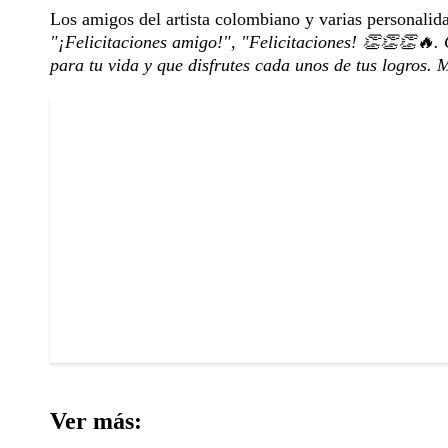
Los amigos del artista colombiano y varias personalida
"¡Felicitaciones amigo!", "Felicitaciones! 👏👏👏🔥
para tu vida y que disfrutes cada unos de tus logros.
Ver más: