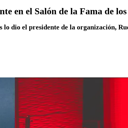
ente en el Salón de la Fama de lo
 lo dio el presidente de la organización, R