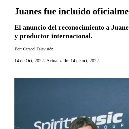
Juanes fue incluido oficialm
El anuncio del reconocimiento a Juanes
y productor internacional.
Por:
Caracol Televisión
14 de Oct, 2022
Actualizado: 14 de oct, 2022