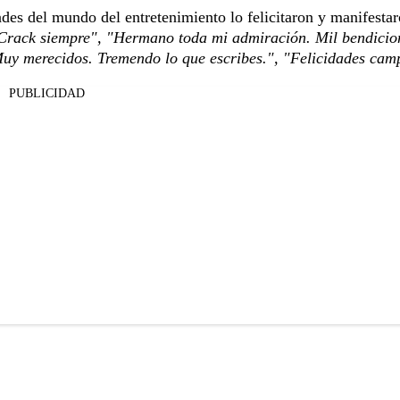
des del mundo del entretenimiento lo felicitaron y manifestar
. Crack siempre", "Hermano toda mi admiración. Mil bendicio
 Muy merecidos. Tremendo lo que escribes.", "Felicidades cam
PUBLICIDAD