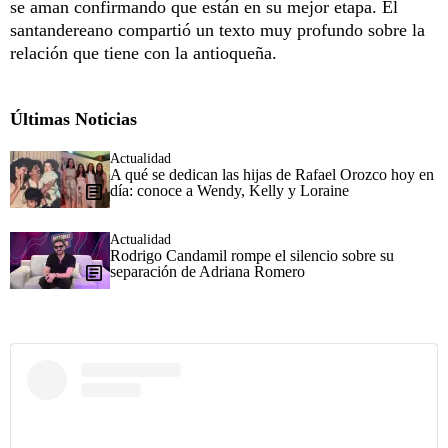
se aman confirmando que están en su mejor etapa. El
santandereano compartió un texto muy profundo sobre la
relación que tiene con la antioqueña.
Últimas Noticias
Actualidad
A qué se dedican las hijas de Rafael Orozco hoy en
día: conoce a Wendy, Kelly y Loraine
Actualidad
Rodrigo Candamil rompe el silencio sobre su
separación de Adriana Romero