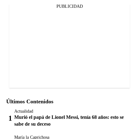
PUBLICIDAD
Últimos Contenidos
Actualidad
Murió el papá de Lionel Messi, tenía 68 años: esto se
sabe de su deceso
María la Caprichosa