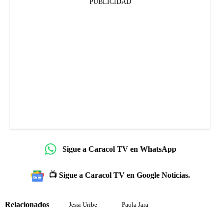
PUBLICIDAD
Sigue a Caracol TV en WhatsApp
📺 Sigue a Caracol TV en Google Noticias.
Relacionados
Jessi Uribe
Paola Jara