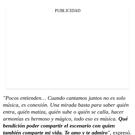
PUBLICIDAD
"Pocos entienden… Cuando cantamos juntos no es solo
música, es conexión. Una mirada basta para saber quién
entra, quién matiza, quién sube o quién se calla, hacer
armonías es hermoso y mágico, todo eso es música.
Qué
bendición poder compartir el escenario con quien
también comparte mi vida. Te amo y te admiro
",
expresó.