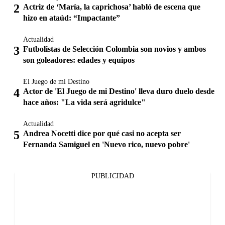
Actriz de ‘María, la caprichosa’ habló de escena que
hizo en ataúd: “Impactante”
Actualidad
Futbolistas de Selección Colombia son novios y ambos
son goleadores: edades y equipos
El Juego de mi Destino
Actor de 'El Juego de mi Destino' lleva duro duelo desde
hace años: "La vida será agridulce"
Actualidad
Andrea Nocetti dice por qué casi no acepta ser
Fernanda Samiguel en 'Nuevo rico, nuevo pobre'
PUBLICIDAD