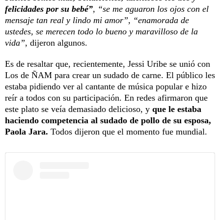
felicidades por su bebé”
, “se me aguaron los ojos con el
mensaje tan real y lindo mi amor”, “enamorada de
ustedes, se merecen todo lo bueno y maravilloso de la
vida”
, dijeron algunos.
Es de resaltar que, recientemente, Jessi Uribe se unió con
Los de ÑAM para crear un sudado de carne. El público les
estaba pidiendo ver al cantante de música popular e hizo
reír a todos con su participación. En redes afirmaron que
este plato se veía demasiado delicioso, y
que le estaba
haciendo competencia al sudado de pollo de su esposa,
Paola Jara.
Todos dijeron que el momento fue mundial.