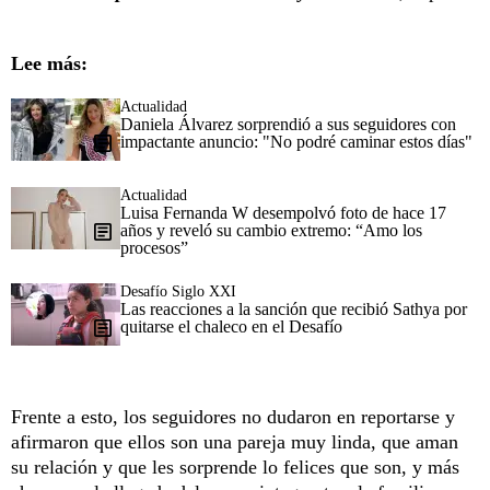
Lee más:
Actualidad
Daniela Álvarez sorprendió a sus seguidores con
impactante anuncio: "No podré caminar estos días"
Actualidad
Luisa Fernanda W desempolvó foto de hace 17
años y reveló su cambio extremo: “Amo los
procesos”
Desafío Siglo XXI
Las reacciones a la sanción que recibió Sathya por
quitarse el chaleco en el Desafío
Frente a esto, los seguidores no dudaron en reportarse y
afirmaron que ellos son una pareja muy linda, que aman
su relación y que les sorprende lo felices que son, y más