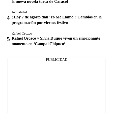
la nueva novela turca de Caracol
Actualidad
¿Hoy 7 de agosto dan 'Yo Me Llamo'? Cambios en la
programación por viernes festivo
Rafael Orozco
Rafael Orozco y Silvia Duque viven un emocionante
momento en ‘Campai Chipuco’
PUBLICIDAD