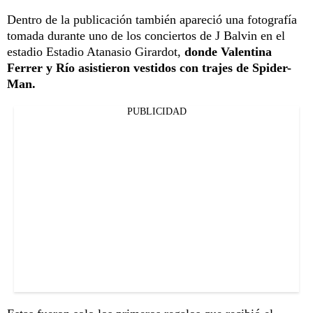
Dentro de la publicación también apareció una fotografía
tomada durante uno de los conciertos de J Balvin en el
estadio Estadio Atanasio Girardot,
donde Valentina
Ferrer y Río asistieron vestidos con trajes de Spider-
Man.
PUBLICIDAD