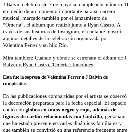
J Balvin celebró este 7 de mayo su cumpleaños número 41
en medio de un momento importante para su carrera
musical, marcado también por el lanzamiento de
“Omerta”, el álbum que realizó junto a Ryan Castro. A
través de sus historias de Instagram, el cantante mostró
algunos detalles de la celebración organizada por
Valentina Ferrer y su hijo Río.
Mira también:
Cuándo y dónde se estrenará el álbum de J
Balvin y Ryan Castro, 'Omerta': funciones
Esta fue la sopresa de Valentina Ferrer a J Balvin de
cumpleaños
En las publicaciones compartidas por el artista se observó
la decoración preparada para la fecha especial. El espacio
contó con
globos en tonos negro y rojo, además de
figuras de cartón relacionadas con Godzilla
, personaje
que ha estado presente en varias dinámicas familiares y
que también se convirtió en una referencia frecuente entre