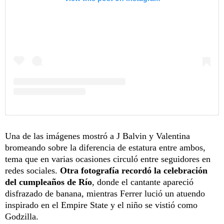
Una de las imágenes mostró a J Balvin y Valentina
bromeando sobre la diferencia de estatura entre ambos,
tema que en varias ocasiones circuló entre seguidores en
redes sociales.
Otra fotografía recordó la celebración
del cumpleaños de Río
, donde el cantante apareció
disfrazado de banana, mientras Ferrer lució un atuendo
inspirado en el Empire State y el niño se vistió como
Godzilla.