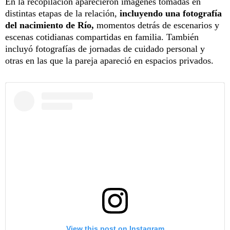
En la recopilación aparecieron imágenes tomadas en
distintas etapas de la relación,
incluyendo una fotografía
del nacimiento de Río,
momentos detrás de escenarios y
escenas cotidianas compartidas en familia. También
incluyó fotografías de jornadas de cuidado personal y
otras en las que la pareja apareció en espacios privados.
View this post on Instagram