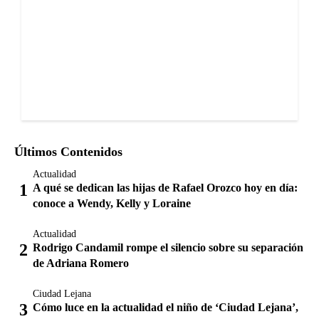
Últimos Contenidos
Actualidad
A qué se dedican las hijas de Rafael Orozco hoy en día:
conoce a Wendy, Kelly y Loraine
Actualidad
Rodrigo Candamil rompe el silencio sobre su separación
de Adriana Romero
Ciudad Lejana
Cómo luce en la actualidad el niño de ‘Ciudad Lejana’,