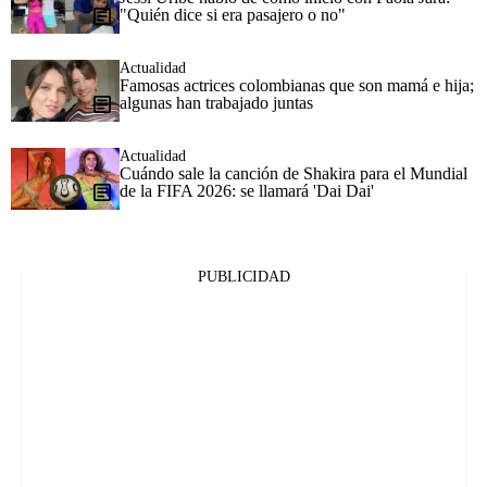
"Quién dice si era pasajero o no"
Actualidad
Famosas actrices colombianas que son mamá e hija;
algunas han trabajado juntas
Actualidad
Cuándo sale la canción de Shakira para el Mundial
de la FIFA 2026: se llamará 'Dai Dai'
PUBLICIDAD