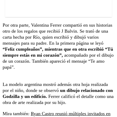
Por otra parte, Valentina Ferrer compartió en sus historias
otro de los regalos que recibió J Balvin. Se trató de una
carta hecha por Río, quien escribió y dibujó varios
mensajes para su padre. En la primera página se leyó
“Feliz cumpleaños”, mientras que en otra escribió “Tú
siempre estás en mi corazón”,
acompañado por el dibujo
de un corazón. También apareció el mensaje “Te amo
papá”.
La modelo argentina mostró además otra hoja realizada
por el niño, donde se observó
un dibujo relacionado con
Godzilla y un edificio.
Ferrer calificó el detalle como una
obra de arte realizada por su hijo.
Mira también:
Ryan Castro reunió múltiples invitados en