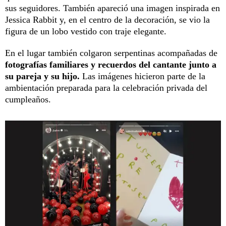
sus seguidores. También apareció una imagen inspirada en
Jessica Rabbit y, en el centro de la decoración, se vio la
figura de un lobo vestido con traje elegante.
En el lugar también colgaron serpentinas acompañadas de
fotografías familiares y recuerdos del cantante junto a
su pareja y su hijo.
Las imágenes hicieron parte de la
ambientación preparada para la celebración privada del
cumpleaños.