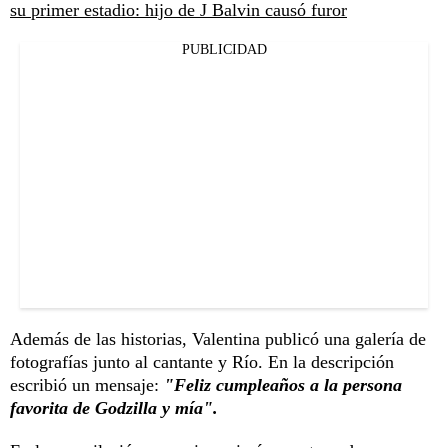
su primer estadio: hijo de J Balvin causó furor
PUBLICIDAD
Además de las historias, Valentina publicó una galería de
fotografías junto al cantante y Río. En la descripción
escribió un mensaje:
"Feliz cumpleaños a la persona
favorita de Godzilla y mía".