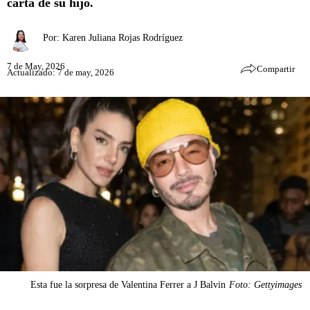
carta de su hijo.
Por:
Karen Juliana Rojas Rodríguez
7 de May, 2026
Compartir
Actualizado: 7 de may, 2026
Esta fue la sorpresa de Valentina Ferrer a J Balvin
Foto: Gettyimages