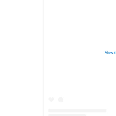
View t