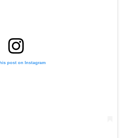
his post on Instagram