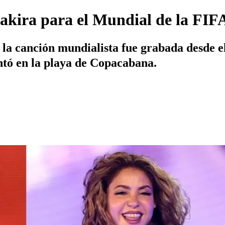
akira para el Mundial de la FIFA
e la canción mundialista fue grabada desde 
ntó en la playa de Copacabana.