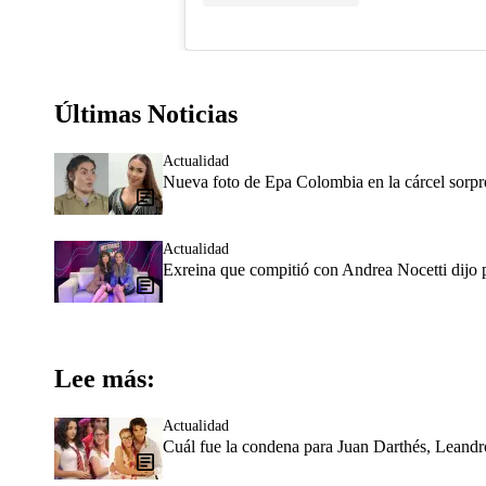
Últimas Noticias
Actualidad
Nueva foto de Epa Colombia en la cárcel sorpr
Actualidad
Exreina que compitió con Andrea Nocetti dijo p
Lee más:
Actualidad
Cuál fue la condena para Juan Darthés, Leandro