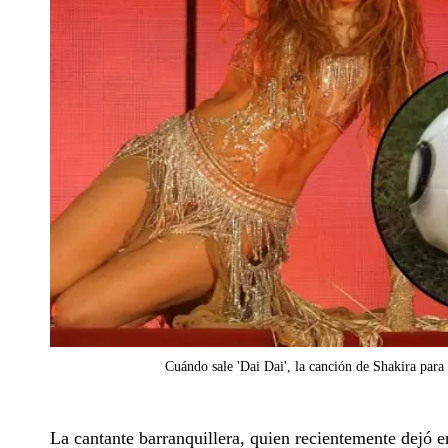
Cuándo sale 'Dai Dai', la canción de Shakira par
La cantante barranquillera, quien recientemente dejó 