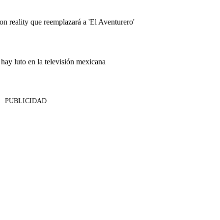
on reality que reemplazará a 'El Aventurero'
 hay luto en la televisión mexicana
PUBLICIDAD