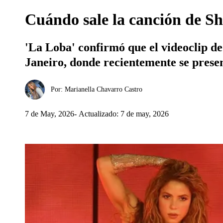
Cuándo sale la canción de Sh
'La Loba' confirmó que el videoclip d
Janeiro, donde recientemente se prese
Por:
Marianella Chavarro Castro
7 de May, 2026
Actualizado: 7 de may, 2026