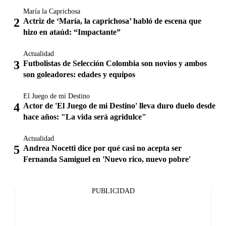
María la Caprichosa
Actriz de ‘María, la caprichosa’ habló de escena que
hizo en ataúd: “Impactante”
Actualidad
Futbolistas de Selección Colombia son novios y ambos
son goleadores: edades y equipos
El Juego de mi Destino
Actor de 'El Juego de mi Destino' lleva duro duelo desde
hace años: "La vida será agridulce"
Actualidad
Andrea Nocetti dice por qué casi no acepta ser
Fernanda Samiguel en 'Nuevo rico, nuevo pobre'
PUBLICIDAD