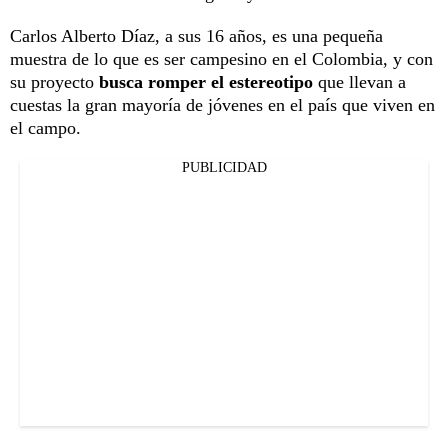
Carlos Alberto Díaz, a sus 16 años, es una pequeña
muestra de lo que es ser campesino en el Colombia, y con
su proyecto
busca romper el estereotipo
que llevan a
cuestas la gran mayoría de jóvenes en el país que viven en
el campo.
PUBLICIDAD