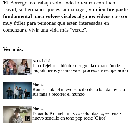
'El Borrego' no trabaja solo, todo lo realiza con Juan
David, su hermano, que es su manager,
y quien fue parte
fundamental para volver virales algunos videos
que son
muy útiles para personas que estén interesadas en
comenzar a vivir una vida más "verde".
Ver más:
Actualidad
Lina Tejeiro habló de su segunda extracción de
biopolímeros y cómo va el proceso de recuperación
Música
Bonus Trak: el nuevo sencillo de la banda invita a
sus fans a recorrer el mundo
Música
Eduardo Kouneli, músico colombiano, estrena su
nuevo sencillo en tono pop rock: 'Giros'