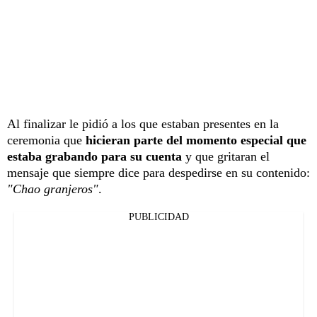
Al finalizar le pidió a los que estaban presentes en la
ceremonia que
hicieran parte del momento especial que
estaba grabando para su cuenta
y que gritaran el
mensaje que siempre dice para despedirse en su contenido:
"Chao granjeros"
.
PUBLICIDAD