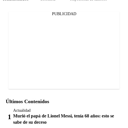
PUBLICIDAD
Últimos Contenidos
Actualidad
Murió el papá de Lionel Messi, tenía 68 años: esto se
sabe de su deceso