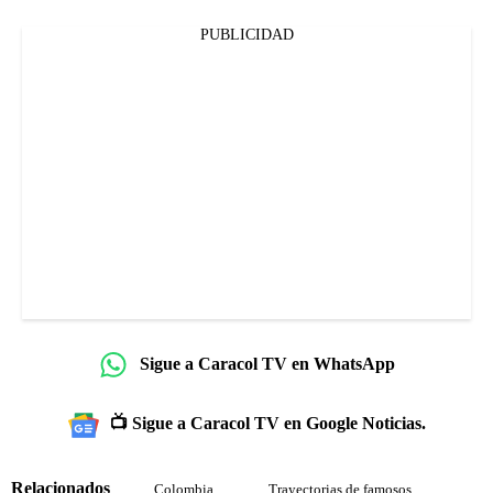
PUBLICIDAD
Sigue a Caracol TV en WhatsApp
📺 Sigue a Caracol TV en Google Noticias.
Relacionados
Colombia
Trayectorias de famosos