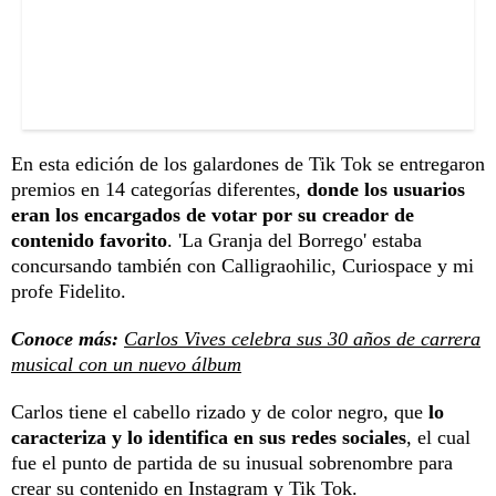
En esta edición de los galardones de Tik Tok se entregaron
premios en 14 categorías diferentes,
donde los usuarios
eran los encargados de votar por su creador de
contenido favorito
. 'La Granja del Borrego' estaba
concursando también con Calligraohilic, Curiospace y mi
profe Fidelito.
Conoce más:
Carlos Vives celebra sus 30 años de carrera
musical con un nuevo álbum
Carlos tiene el cabello rizado y de color negro, que
lo
caracteriza y lo identifica en sus redes sociales
, el cual
fue el punto de partida de su inusual sobrenombre para
crear su contenido en Instagram y Tik Tok.