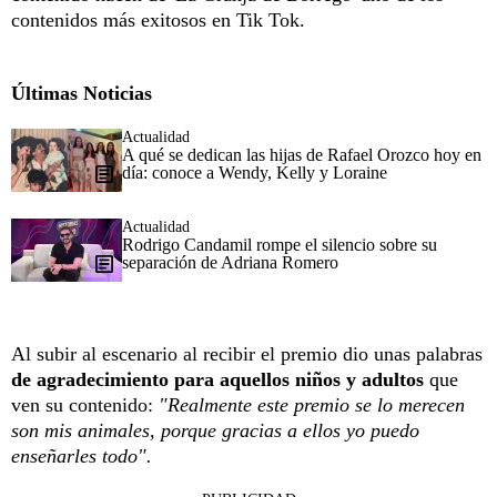
contenidos más exitosos en Tik Tok.
Últimas Noticias
Actualidad
A qué se dedican las hijas de Rafael Orozco hoy en
día: conoce a Wendy, Kelly y Loraine
Actualidad
Rodrigo Candamil rompe el silencio sobre su
separación de Adriana Romero
Al subir al escenario al recibir el premio dio unas palabras
de agradecimiento para aquellos niños y adultos
que
ven su contenido:
"Realmente este premio se lo merecen
son mis animales, porque gracias a ellos yo puedo
enseñarles todo".