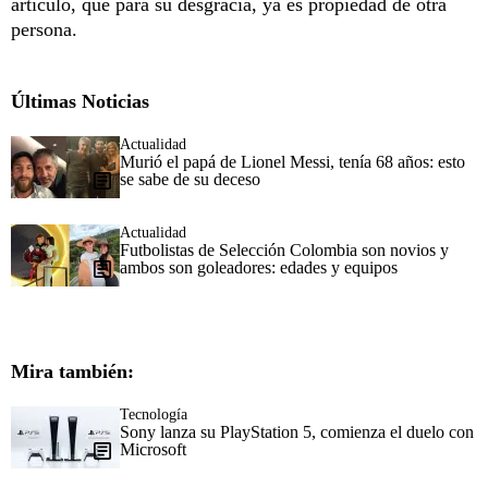
artículo, que para su desgracia, ya es propiedad de otra
persona.
Últimas Noticias
Actualidad
Murió el papá de Lionel Messi, tenía 68 años: esto
se sabe de su deceso
Actualidad
Futbolistas de Selección Colombia son novios y
ambos son goleadores: edades y equipos
Mira también:
Tecnología
Sony lanza su PlayStation 5, comienza el duelo con
Microsoft