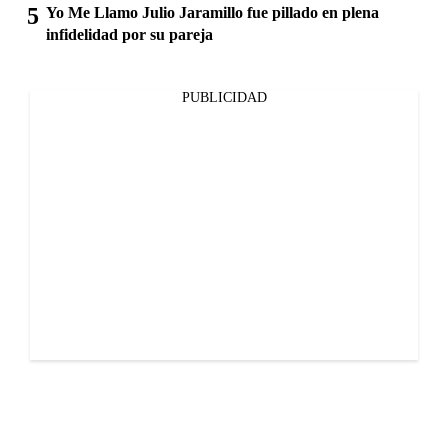
Yo Me Llamo Julio Jaramillo fue pillado en plena
infidelidad por su pareja
PUBLICIDAD