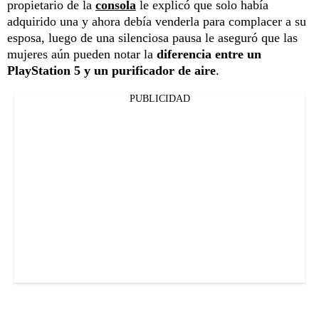
propietario de la
consola
le explicó que solo había
adquirido una y ahora debía venderla para complacer a su
esposa, luego de una silenciosa pausa le aseguró que las
mujeres aún pueden notar la
diferencia entre un
PlayStation 5 y un purificador de aire
.
PUBLICIDAD