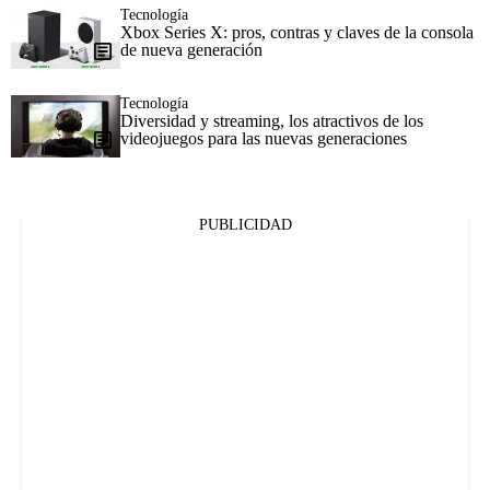
Tecnología
Xbox Series X: pros, contras y claves de la consola
de nueva generación
Tecnología
Diversidad y streaming, los atractivos de los
videojuegos para las nuevas generaciones
PUBLICIDAD