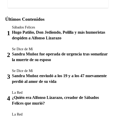
Últimos Contenidos
Sábados Felices
Hugo Patiño, Don Jediondo, Polilla y más humoristas
despiden a Alfonso Lizarazo
Se Dice de Mí
Sandra Muñoz fue operada de urgencia tras somatizar
la muerte de su esposo
Se Dice de Mí
Sandra Muñoz enviudó a los 19 y a los 47 nuevamente
perdió al amor de su vida
La Red
¿Quién era Alfonso Lizarazo, creador de Sábados
Felices que murió?
La Red