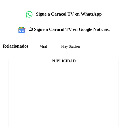
Sigue a Caracol TV en WhatsApp
📺 Sigue a Caracol TV en Google Noticias.
Relacionados
Viral
Play Station
PUBLICIDAD