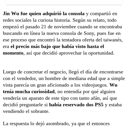
Jin Wu fue quien adquirió la consola
y compartió en
redes sociales la curiosa historia. Según su relato, todo
empezó el pasado 21 de noviembre cuando se encontraba
buscando en línea la nueva consola de Sony, pues fue en
ese proceso que encontró la tentadora oferta del taiwanés,
era
el precio más bajo que había visto hasta el
momento
, así que decidió aprovechar la oportunidad.
Luego de concretar el negocio, llegó el día de encontrarse
con el vendedor, un hombre de mediana edad que a simple
vista parecía un gran aficionado a los videojuegos.
Wu
tenía mucha curiosidad
, no entendía por qué alguien
vendería un aparato de este tipo con tanto afán, así que
decidió preguntarle si
había reservado dos PS5
y estaba
vendiendo el sobrante.
La respuesta lo dejó asombrado, ya que el entonces