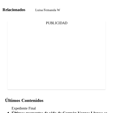
Relacionados
Luisa Fernanda W
PUBLICIDAD
Últimos Contenidos
Expediente Final