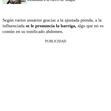
Según varios usuarios gracias a la ajustada prenda, a la
influenciada
se le pronuncia la barriga,
algo que no es
común en su tonificado abdomen.
PUBLICIDAD