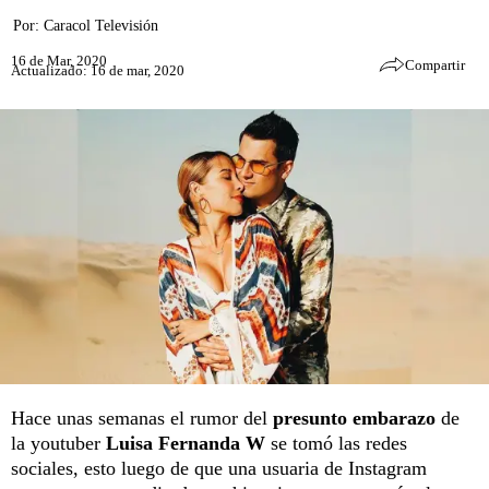
Por:
Caracol Televisión
16 de Mar, 2020
Compartir
Actualizado: 16 de mar, 2020
Hace unas semanas el rumor del
presunto embarazo
de
la youtuber
Luisa Fernanda W
se tomó las redes
sociales, esto luego de que una usuaria de Instagram