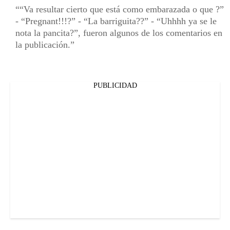
“Va resultar cierto que está como embarazada o que ?”
- “Pregnant!!!?” - “La barriguita??” - “Uhhhh ya se le
nota la pancita?”, fueron algunos de los comentarios en
la publicación.
PUBLICIDAD