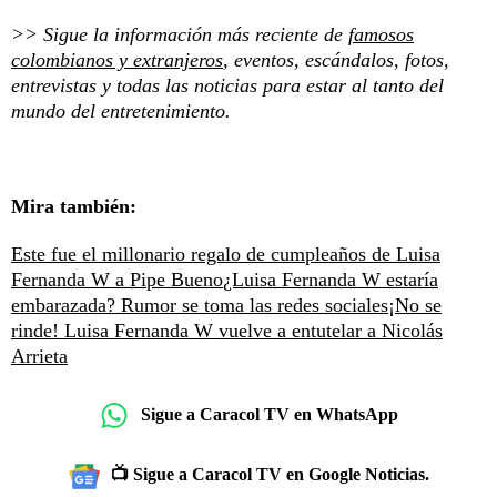
>> Sigue la información más reciente de
famosos
colombianos y extranjeros
, eventos, escándalos, fotos,
entrevistas y todas las noticias para estar al tanto del
mundo del entretenimiento.
Mira también:
Este fue el millonario regalo de cumpleaños de Luisa
Fernanda W a Pipe Bueno
¿Luisa Fernanda W estaría
embarazada? Rumor se toma las redes sociales
¡No se
rinde! Luisa Fernanda W vuelve a entutelar a Nicolás
Arrieta
Sigue a Caracol TV en WhatsApp
📺 Sigue a Caracol TV en Google Noticias.