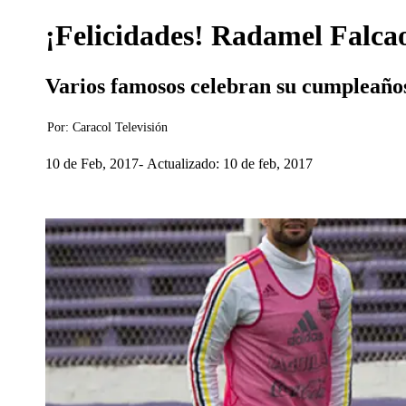
¡Felicidades! Radamel Falca
Varios famosos celebran su cumpleaños
Por:
Caracol Televisión
10 de Feb, 2017
Actualizado: 10 de feb, 2017