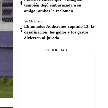
también dejó embarazada a su
amiga; ambas le reclaman
Yo Me Llamo
Eliminados Audiciones capítulo 13: la
desafinación, los gallos y los gestos
divierten al jurado
PUBLICIDAD