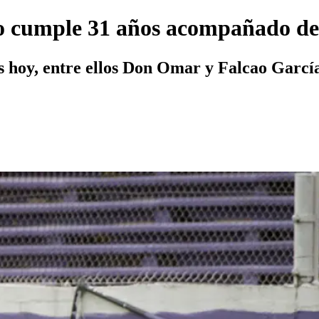
o cumple 31 años acompañado de 
 hoy, entre ellos Don Omar y Falcao García