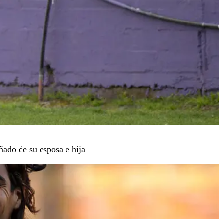
ado de su esposa e hija