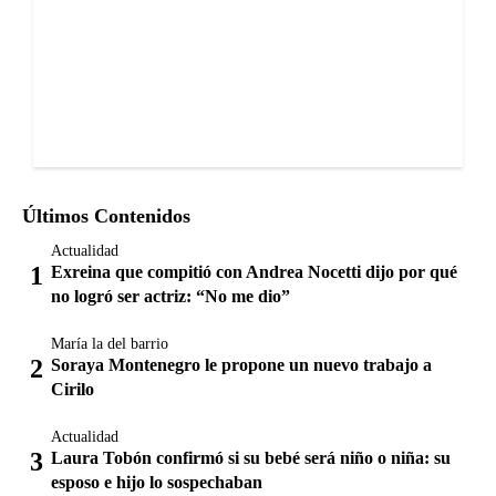
Últimos Contenidos
Actualidad
Exreina que compitió con Andrea Nocetti dijo por qué
no logró ser actriz: “No me dio”
María la del barrio
Soraya Montenegro le propone un nuevo trabajo a
Cirilo
Actualidad
Laura Tobón confirmó si su bebé será niño o niña: su
esposo e hijo lo sospechaban