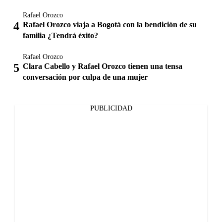
Rafael Orozco
Rafael Orozco viaja a Bogotá con la bendición de su
familia ¿Tendrá éxito?
Rafael Orozco
Clara Cabello y Rafael Orozco tienen una tensa
conversación por culpa de una mujer
PUBLICIDAD