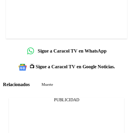
Sigue a Caracol TV en WhatsApp
📺 Sigue a Caracol TV en Google Noticias.
Relacionados
Muerte
PUBLICIDAD