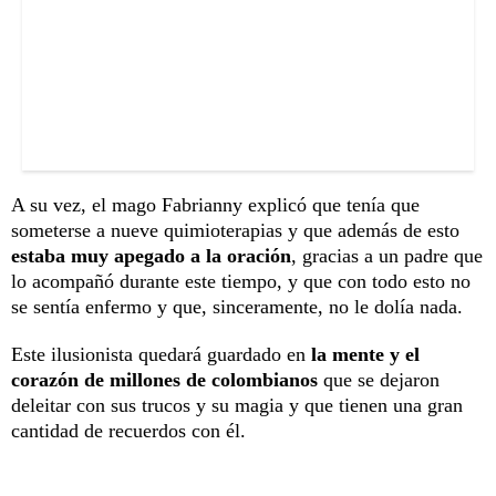
A su vez, el mago Fabrianny explicó que tenía que
someterse a nueve quimioterapias y que además de esto
estaba muy apegado a la oración
, gracias a un padre que
lo acompañó durante este tiempo, y que con todo esto no
se sentía enfermo y que, sinceramente, no le dolía nada.
Este ilusionista quedará guardado en
la mente y el
corazón de millones de colombianos
que se dejaron
deleitar con sus trucos y su magia y que tienen una gran
cantidad de recuerdos con él.