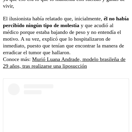
vivir,
El ilusionista había relatado que, inicialmente,
él no había
percibido ningún tipo de molestia
y que acudió al
médico porque estaba bajando de peso y no entendía el
motivo. A su vez, explicó que lo hospitalizaron de
inmediato, puesto que tenían que encontrar la manera de
erradicar el tumor que hallaron.
Conoce más:
Murió Luana Andrade, modelo brasileña de
29 años, tras realizarse una liposucción