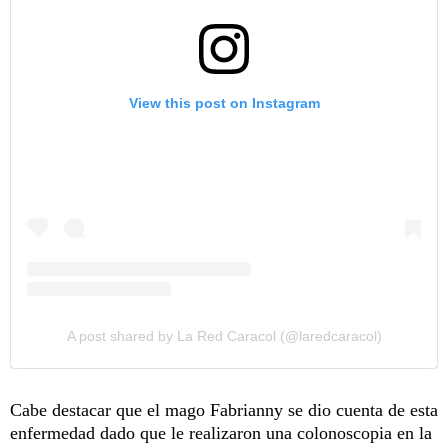
View this post on Instagram
A post shared by La Red Caracol (@laredcaracol)
Cabe destacar que el mago Fabrianny se dio cuenta de esta
enfermedad dado que le realizaron una colonoscopia en la