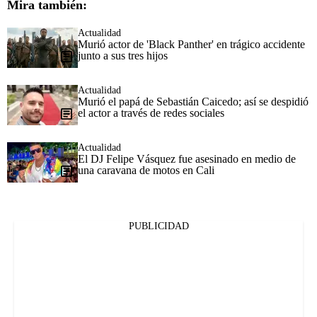
Mira también:
Actualidad
Murió actor de 'Black Panther' en trágico accidente
junto a sus tres hijos
Actualidad
Murió el papá de Sebastián Caicedo; así se despidió
el actor a través de redes sociales
Actualidad
El DJ Felipe Vásquez fue asesinado en medio de
una caravana de motos en Cali
PUBLICIDAD