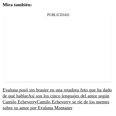
Mira también:
PUBLICIDAD
Evaluna posó sin brasier en una retadora foto que ha dado
de qué hablar
Así son los cinco lenguajes del amor según
Camilo Echeverry
Camilo Echeverry se ríe de los memes
sobre su amor por Evaluna Montaner