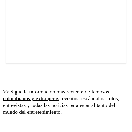
>> Sigue la información más reciente de
famosos
colombianos y extranjeros
, eventos, escándalos, fotos,
entrevistas y todas las noticias para estar al tanto del
mundo del entretenimiento.