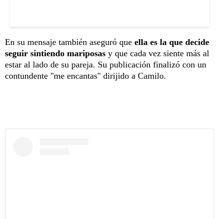
En su mensaje también aseguró que
ella es la que decide
seguir sintiendo mariposas
y que cada vez siente más al
estar al lado de su pareja. Su publicación finalizó con un
contundente "me encantas" dirijido a Camilo.