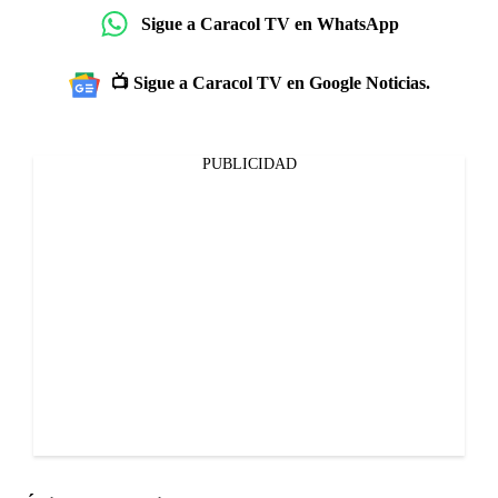
Sigue a Caracol TV en WhatsApp
📺 Sigue a Caracol TV en Google Noticias.
PUBLICIDAD