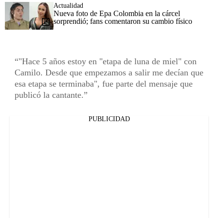
Actualidad
Nueva foto de Epa Colombia en la cárcel
sorprendió; fans comentaron su cambio físico
"Hace 5 años estoy en "etapa de luna de miel" con
Camilo. Desde que empezamos a salir me decían que
esa etapa se terminaba", fue parte del mensaje que
publicó la cantante.
PUBLICIDAD