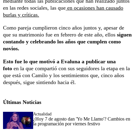
mediante todas las publicaciones que han realizado juntos
en las redes sociales, las que
en ocasiones han causado
burlas y críticas.
Como pareja cumplieron cinco años juntos y, apesar de
que su matrimonio fue en febrero de este año, ellos
siguen
contando y celebrando los años que cumplen como
novios.
Esto fue lo que motivó a Evaluna a publicar una
foto
en la que compartió con sus seguidores la etapa en la
que está con Camilo y los sentimientos que, cinco años
después, sigue sintiendo hacia él.
Últimas Noticias
Actualidad
¿Hoy 7 de agosto dan 'Yo Me Llamo'? Cambios en
la programación por viernes festivo