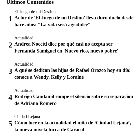
Últimos Contenidos
El Juego de mi Destino
Actor de 'El Juego de mi Destino' lleva duro duelo desde
hace años: "La vida será agridulce"
Actualidad
Andrea Nocetti dice por qué casi no acepta ser
Fernanda Samiguel en 'Nuevo rico, nuevo pobre'
Actualidad
A qué se dedican las hijas de Rafael Orozco hoy en día:
conoce a Wendy, Kelly y Loraine
Actualidad
Rodrigo Candamil rompe el silencio sobre su separación
de Adriana Romero
Ciudad Lejana
Cómo luce en la actualidad el niño de ‘Ciudad Lejana’,
la nueva novela turca de Caracol