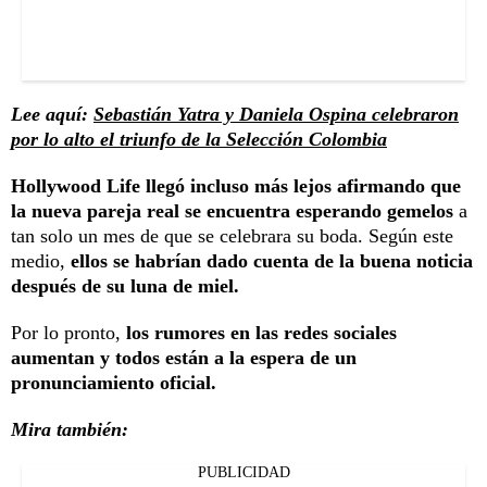
Lee aquí:
Sebastián Yatra y Daniela Ospina celebraron
por lo alto el triunfo de la Selección Colombia
Hollywood Life llegó incluso más lejos afirmando que
la nueva pareja real se encuentra esperando gemelos
a
tan solo un mes de que se celebrara su boda. Según este
medio,
ellos se habrían dado cuenta de la buena noticia
después de su luna de miel.
Por lo pronto,
los rumores en las redes sociales
aumentan y todos están a la espera de un
pronunciamiento oficial.
Mira también:
PUBLICIDAD