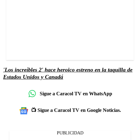
'Los increíbles 2' hace heroico estreno en la taquilla de
Estados Unidos y Canadá
Sigue a Caracol TV en WhatsApp
📺 Sigue a Caracol TV en Google Noticias.
PUBLICIDAD