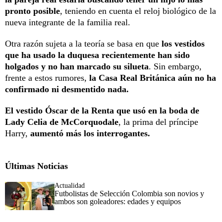
pronto posible
, teniendo en cuenta el reloj biológico de la
nueva integrante de la familia real.
Otra razón sujeta a la teoría se basa en que
los vestidos
que ha usado la duquesa recientemente han sido
holgados y no han marcado su silueta
. Sin embargo,
frente a estos rumores,
la Casa Real Británica aún no ha
confirmado ni desmentido nada.
El vestido Óscar de la Renta que usó en la boda de
Lady Celia de McCorquodale
, la prima del príncipe
Harry,
aumentó más los interrogantes.
Últimas Noticias
Actualidad
Futbolistas de Selección Colombia son novios y
ambos son goleadores: edades y equipos