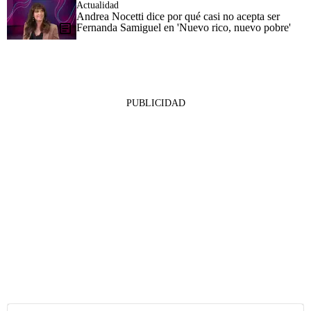
Actualidad
Andrea Nocetti dice por qué casi no acepta ser
Fernanda Samiguel en 'Nuevo rico, nuevo pobre'
PUBLICIDAD