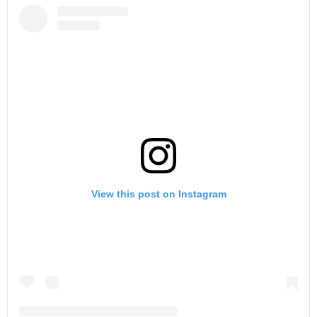
View this post on Instagram