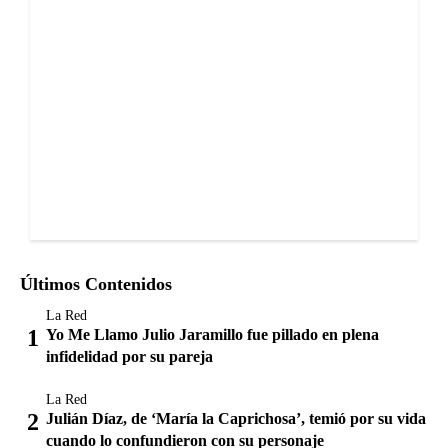
Últimos Contenidos
La Red
Yo Me Llamo Julio Jaramillo fue pillado en plena
infidelidad por su pareja
La Red
Julián Díaz, de ‘María la Caprichosa’, temió por su vida
cuando lo confundieron con su personaje