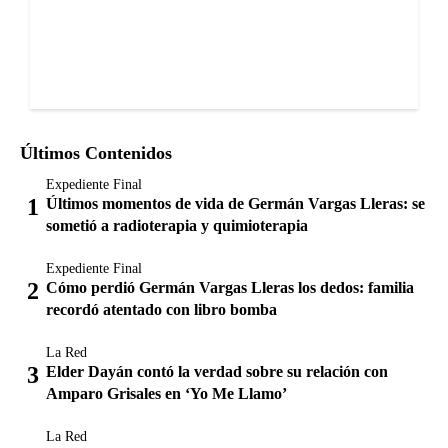
Últimos Contenidos
Expediente Final
Últimos momentos de vida de Germán Vargas Lleras: se
sometió a radioterapia y quimioterapia
Expediente Final
Cómo perdió Germán Vargas Lleras los dedos: familia
recordó atentado con libro bomba
La Red
Elder Dayán contó la verdad sobre su relación con
Amparo Grisales en ‘Yo Me Llamo’
La Red