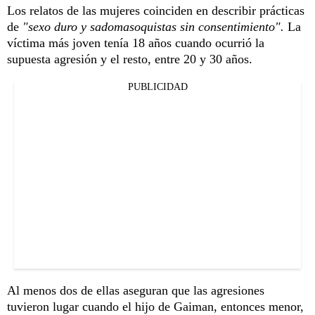
Los relatos de las mujeres coinciden en describir prácticas
de
"sexo duro y sadomasoquistas sin consentimiento".
La
víctima más joven tenía 18 años cuando ocurrió la
supuesta agresión y el resto, entre 20 y 30 años.
PUBLICIDAD
Al menos dos de ellas aseguran que las agresiones
tuvieron lugar cuando el hijo de Gaiman, entonces menor,