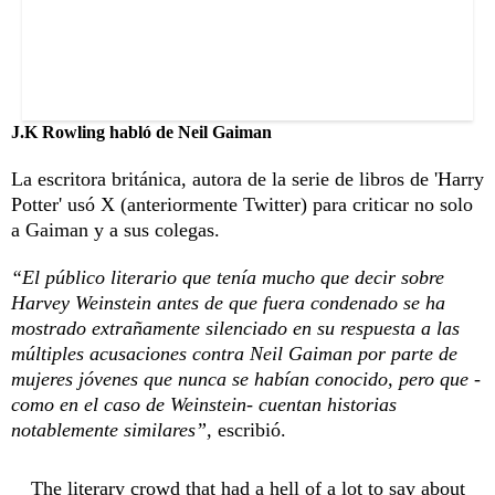
J.K Rowling habló de Neil Gaiman
La escritora británica, autora de la serie de libros de 'Harry
Potter' usó X (anteriormente Twitter) para criticar no solo
a Gaiman y a sus colegas.
“El público literario que tenía mucho que decir sobre
Harvey Weinstein antes de que fuera condenado se ha
mostrado extrañamente silenciado en su respuesta a las
múltiples acusaciones contra Neil Gaiman por parte de
mujeres jóvenes que nunca se habían conocido, pero que -
como en el caso de Weinstein- cuentan historias
notablemente similares”,
escribió.
The literary crowd that had a hell of a lot to say about