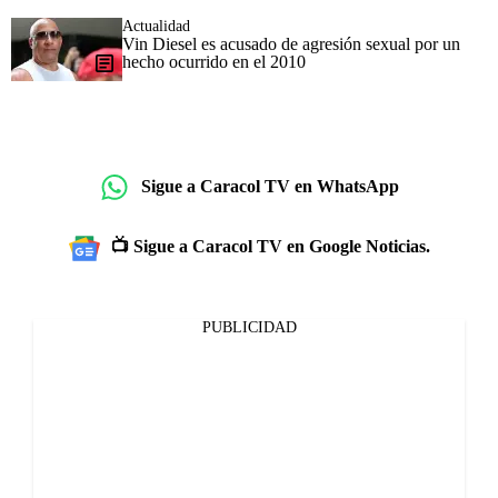
Actualidad
Vin Diesel es acusado de agresión sexual por un
hecho ocurrido en el 2010
Sigue a Caracol TV en WhatsApp
📺 Sigue a Caracol TV en Google Noticias.
PUBLICIDAD