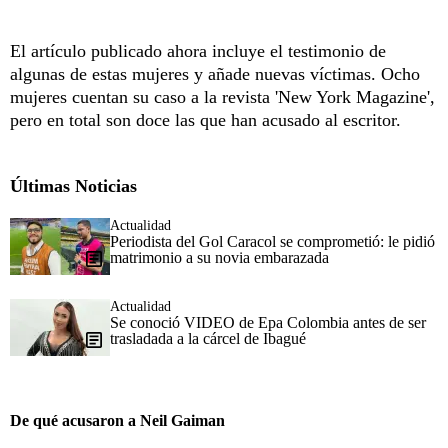
El artículo publicado ahora incluye el testimonio de
algunas de estas mujeres y añade nuevas víctimas. Ocho
mujeres cuentan su caso a la revista 'New York Magazine',
pero en total son doce las que han acusado al escritor.
Últimas Noticias
Actualidad
Periodista del Gol Caracol se comprometió: le pidió
matrimonio a su novia embarazada
Actualidad
Se conoció VIDEO de Epa Colombia antes de ser
trasladada a la cárcel de Ibagué
De qué acusaron a Neil Gaiman