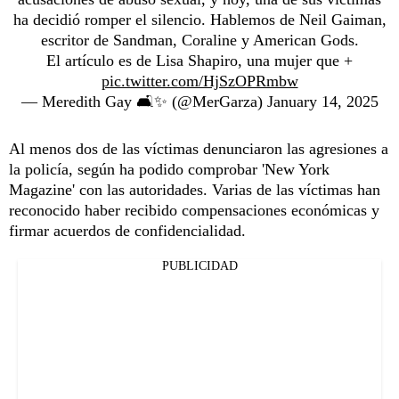
ha decidió romper el silencio. Hablemos de Neil Gaiman,
escritor de Sandman, Coraline y American Gods.
El artículo es de Lisa Shapiro, una mujer que +
pic.twitter.com/HjSzOPRmbw
— Meredith Gay 🛋️✨ (@MerGarza)
January 14, 2025
Al menos dos de las víctimas denunciaron las agresiones a
la policía, según ha podido comprobar 'New York
Magazine' con las autoridades. Varias de las víctimas han
reconocido haber recibido compensaciones económicas y
firmar acuerdos de confidencialidad.
PUBLICIDAD