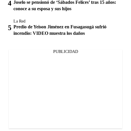
Joselo se pensionó de ‘Sábados Felices’ tras 15 años:
conoce a su esposa y sus hijos
La Red
Predio de Yeison Jiménez en Fusagasugá sufrió
incendio: VIDEO muestra los daños
PUBLICIDAD