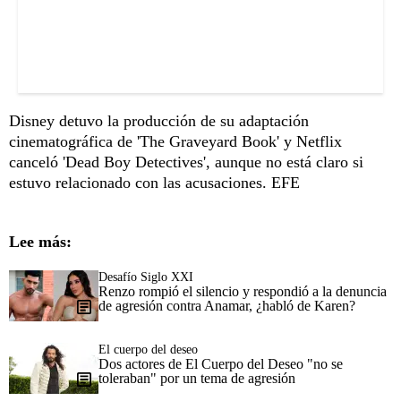
Disney detuvo la producción de su adaptación
cinematográfica de 'The Graveyard Book' y Netflix
canceló 'Dead Boy Detectives', aunque no está claro si
estuvo relacionado con las acusaciones. EFE
Lee más:
Desafío Siglo XXI
Renzo rompió el silencio y respondió a la denuncia
de agresión contra Anamar, ¿habló de Karen?
El cuerpo del deseo
Dos actores de El Cuerpo del Deseo "no se
toleraban" por un tema de agresión