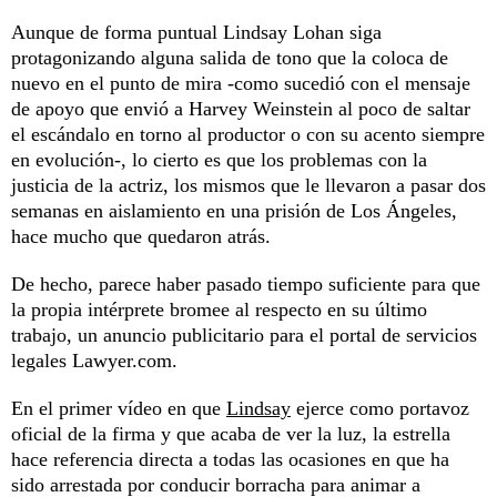
Aunque de forma puntual Lindsay Lohan siga
protagonizando alguna salida de tono que la coloca de
nuevo en el punto de mira -como sucedió con el mensaje
de apoyo que envió a Harvey Weinstein al poco de saltar
el escándalo en torno al productor o con su acento siempre
en evolución-, lo cierto es que los problemas con la
justicia de la actriz, los mismos que le llevaron a pasar dos
semanas en aislamiento en una prisión de Los Ángeles,
hace mucho que quedaron atrás.
De hecho, parece haber pasado tiempo suficiente para que
la propia intérprete bromee al respecto en su último
trabajo, un anuncio publicitario para el portal de servicios
legales Lawyer.com.
En el primer vídeo en que
Lindsay
ejerce como portavoz
oficial de la firma y que acaba de ver la luz, la estrella
hace referencia directa a todas las ocasiones en que ha
sido arrestada por conducir borracha para animar a