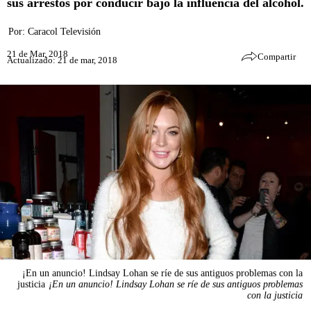
sus arrestos por conducir bajo la influencia del alcohol.
Por:
Caracol Televisión
21 de Mar, 2018
Compartir
Actualizado: 21 de mar, 2018
¡En un anuncio! Lindsay Lohan se ríe de sus antiguos problemas con la
justicia
¡En un anuncio! Lindsay Lohan se ríe de sus antiguos problemas
con la justicia