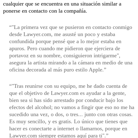
cualquier que se encuentra en una situación similar a
ponerse en contacto con la compañía.
"La primera vez que se pusieron en contacto conmigo
desde Lawyer.com, me asusté un poco y estaba
confundida porque pensé que a lo mejor estaba en
apuros. Pero cuando me pidieron que ejerciera de
portavoz en su nombre, consiguieron intrigarme",
asegura la artista mirando a la cámara en medio de una
oficina decorada al más puro estilo Apple.
"Tras reunirse con su equipo, me he dado cuenta de
que el objetivo de Lawyer.com es ayudar a la gente,
bien sea si has sido arrestado por conducir bajo los
efectos del alcohol; no vamos a fingir que eso no me ha
sucedido una vez, o dos, o tres... junto con otras cosas.
Es muy sencillo, y es gratis. Lo único que tienes que
hacer es conectarte a internet o llamarnos, porque en
Lawyer.com siempre estamos aquí para ti".