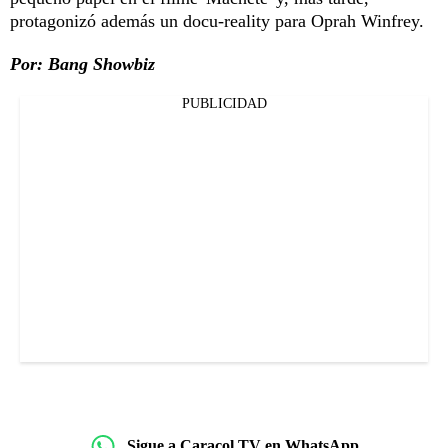
protagonizó además un docu-reality para Oprah Winfrey.
Por: Bang Showbiz
PUBLICIDAD
Sigue a Caracol TV en WhatsApp