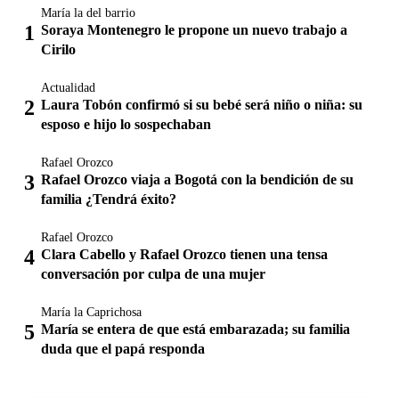
María la del barrio
Soraya Montenegro le propone un nuevo trabajo a
Cirilo
Actualidad
Laura Tobón confirmó si su bebé será niño o niña: su
esposo e hijo lo sospechaban
Rafael Orozco
Rafael Orozco viaja a Bogotá con la bendición de su
familia ¿Tendrá éxito?
Rafael Orozco
Clara Cabello y Rafael Orozco tienen una tensa
conversación por culpa de una mujer
María la Caprichosa
María se entera de que está embarazada; su familia
duda que el papá responda