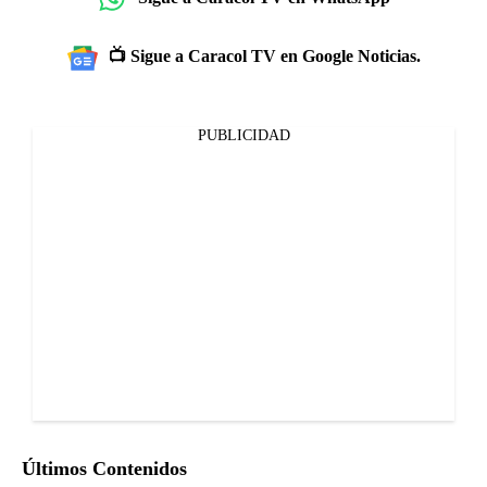
📺 Sigue a Caracol TV en Google Noticias.
PUBLICIDAD
Últimos Contenidos