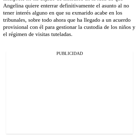
Angelina quiere enterrar definitivamente el asunto al no
tener interés alguno en que su exmarido acabe en los
tribunales, sobre todo ahora que ha llegado a un acuerdo
provisional con él para gestionar la custodia de los niños y
el régimen de visitas tuteladas.
PUBLICIDAD