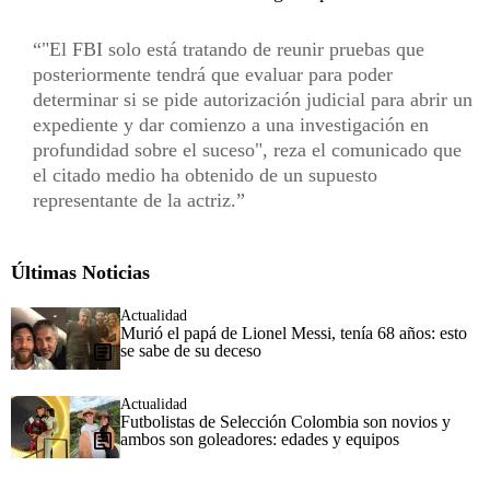
"El FBI solo está tratando de reunir pruebas que
posteriormente tendrá que evaluar para poder
determinar si se pide autorización judicial para abrir un
expediente y dar comienzo a una investigación en
profundidad sobre el suceso", reza el comunicado que
el citado medio ha obtenido de un supuesto
representante de la actriz.
Últimas Noticias
Actualidad
Murió el papá de Lionel Messi, tenía 68 años: esto
se sabe de su deceso
Actualidad
Futbolistas de Selección Colombia son novios y
ambos son goleadores: edades y equipos