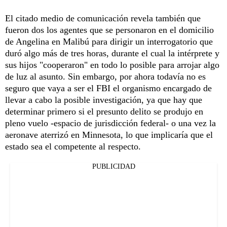
El citado medio de comunicación revela también que
fueron dos los agentes que se personaron en el domicilio
de Angelina en Malibú para dirigir un interrogatorio que
duró algo más de tres horas, durante el cual la intérprete y
sus hijos "cooperaron" en todo lo posible para arrojar algo
de luz al asunto. Sin embargo, por ahora todavía no es
seguro que vaya a ser el FBI el organismo encargado de
llevar a cabo la posible investigación, ya que hay que
determinar primero si el presunto delito se produjo en
pleno vuelo -espacio de jurisdicción federal- o una vez la
aeronave aterrizó en Minnesota, lo que implicaría que el
estado sea el competente al respecto.
PUBLICIDAD