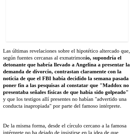
Las últimas revelaciones sobre el hipotético altercado que,
según fuentes cercanas al exmatrimon
io, supondría el
detonante que habría llevado a Angelina a presentar la
demanda de divorcio, contrastan claramente con la
noticia de que el FBI había decidido la semana pasada
poner fin a las pesquisas al constatar que "Maddox no
presentaba señales físicas de que había sido golpeado"
y que los testigos allí presentes no habían "advertido una
conducta inapropiada" por parte del famoso intérprete.
De la misma forma, desde el círculo cercano a la famosa
intérprete no ha dejado de insistirse en la idea de que