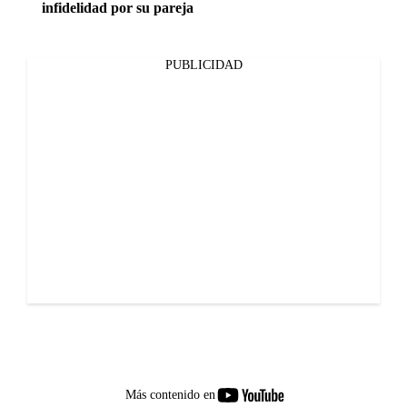
infidelidad por su pareja
PUBLICIDAD
youtube-
Más contenido en