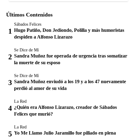
Últimos Contenidos
Sábados Felices
Hugo Patiño, Don Jediondo, Polilla y más humoristas
despiden a Alfonso Lizarazo
Se Dice de Mí
Sandra Muñoz fue operada de urgencia tras somatizar
la muerte de su esposo
Se Dice de Mí
Sandra Muñoz enviudó a los 19 y a los 47 nuevamente
perdió al amor de su vida
La Red
¿Quién era Alfonso Lizarazo, creador de Sábados
Felices que murió?
La Red
Yo Me Llamo Julio Jaramillo fue pillado en plena