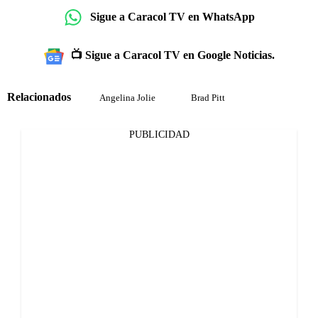
Sigue a Caracol TV en WhatsApp
📺 Sigue a Caracol TV en Google Noticias.
Relacionados
Angelina Jolie
Brad Pitt
PUBLICIDAD