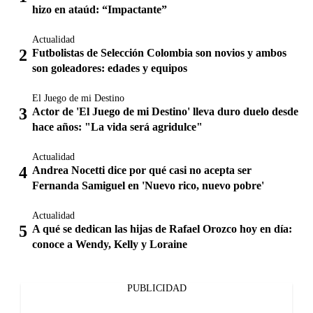
hizo en ataúd: “Impactante”
Actualidad
Futbolistas de Selección Colombia son novios y ambos
son goleadores: edades y equipos
El Juego de mi Destino
Actor de 'El Juego de mi Destino' lleva duro duelo desde
hace años: "La vida será agridulce"
Actualidad
Andrea Nocetti dice por qué casi no acepta ser
Fernanda Samiguel en 'Nuevo rico, nuevo pobre'
Actualidad
A qué se dedican las hijas de Rafael Orozco hoy en día:
conoce a Wendy, Kelly y Loraine
PUBLICIDAD