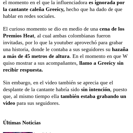
el momento en el que la influenciadora
es ignorada por
la cantante caleña Greeicy,
hecho que ha dado de que
hablar en redes sociales.
El curioso momento se dio en medio de una
cena de los
Premios Heat
, al cual ambas colombianas fueron
invitadas, por lo que la youtuber aprovechó para grabar
una historia, donde le contaba a sus seguidores su
hazaña
a más de 45 metros de altura
. En el momento en que W
quiso mostrar a sus acompañantes,
llamo a Greeicy sin
recibir respuesta.
Sin embargo, en el video también se aprecia que el
desplante de la cantante habría sido
sin intención
, puesto
que, al mismo tiempo ella
también estaba grabando un
video
para sus seguidores.
Últimas Noticias