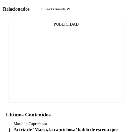
Relacionados
Luisa Fernanda W
PUBLICIDAD
Últimos Contenidos
María la Caprichosa
Actriz de ‘María, la caprichosa’ habló de escena que