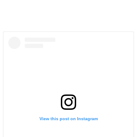
View this post on Instagram