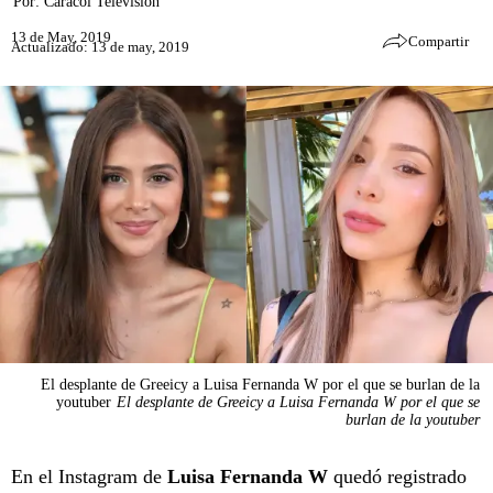
Por:
Caracol Televisión
13 de May, 2019
Compartir
Actualizado: 13 de may, 2019
El desplante de Greeicy a Luisa Fernanda W por el que se burlan de la
youtuber
El desplante de Greeicy a Luisa Fernanda W por el que se
burlan de la youtuber
En el Instagram de
Luisa Fernanda W
quedó registrado