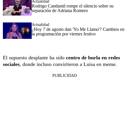
Actualidad
Rodrigo Candamil rompe el silencio sobre su
separación de Adriana Romero
Actualidad
¿Hoy 7 de agosto dan 'Yo Me Llamo'? Cambios en
la programación por viernes festivo
El supuesto desplante ha sido
centro de burla en redes
sociales
, donde incluso convirtieron a Luisa en meme.
PUBLICIDAD