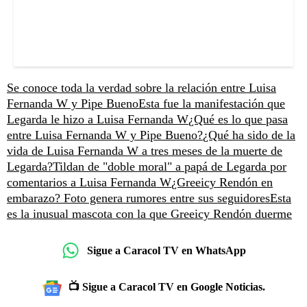
Se conoce toda la verdad sobre la relación entre Luisa
Fernanda W y Pipe Bueno
Esta fue la manifestación que
Legarda le hizo a Luisa Fernanda W
¿Qué es lo que pasa
entre Luisa Fernanda W y Pipe Bueno?
¿Qué ha sido de la
vida de Luisa Fernanda W a tres meses de la muerte de
Legarda?
Tildan de "doble moral" a papá de Legarda por
comentarios a Luisa Fernanda W
¿Greeicy Rendón en
embarazo? Foto genera rumores entre sus seguidores
Esta
es la inusual mascota con la que Greeicy Rendón duerme
Sigue a Caracol TV en WhatsApp
📺 Sigue a Caracol TV en Google Noticias.