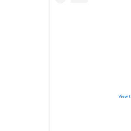
View t