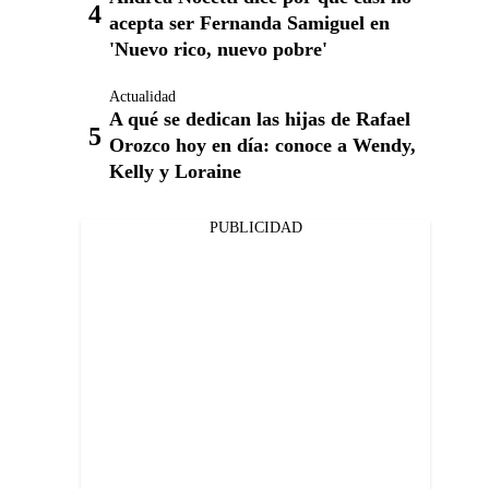
acepta ser Fernanda Samiguel en
'Nuevo rico, nuevo pobre'
Actualidad
A qué se dedican las hijas de Rafael
Orozco hoy en día: conoce a Wendy,
Kelly y Loraine
PUBLICIDAD