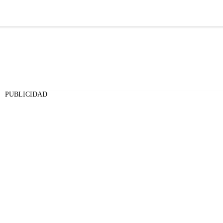
PUBLICIDAD