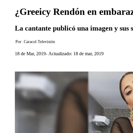
¿Greeicy Rendón en embarazo
La cantante publicó una imagen y sus s
Por:
Caracol Televisión
18 de Mar, 2019
Actualizado: 18 de mar, 2019