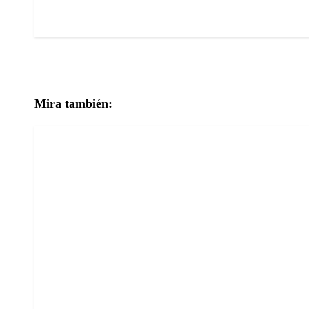
Mira también: