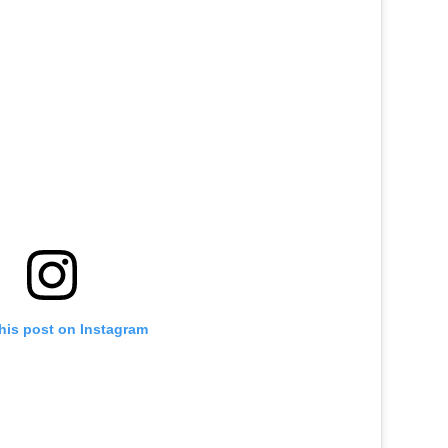
his post on Instagram