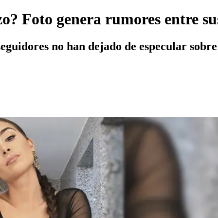
? Foto genera rumores entre sus
eguidores no han dejado de especular sobre 