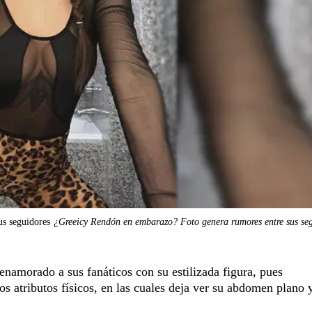
s seguidores
¿Greeicy Rendón en embarazo? Foto genera rumores entre sus se
enamorado a sus fanáticos con su estilizada figura, pues
s atributos físicos, en las cuales deja ver su abdomen plano 