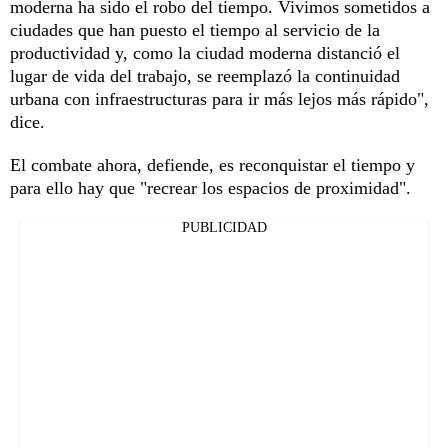
moderna ha sido el robo del tiempo. Vivimos sometidos a
ciudades que han puesto el tiempo al servicio de la
productividad y, como la ciudad moderna distanció el
lugar de vida del trabajo, se reemplazó la continuidad
urbana con infraestructuras para ir más lejos más rápido",
dice.
El combate ahora, defiende, es reconquistar el tiempo y
para ello hay que "recrear los espacios de proximidad".
PUBLICIDAD