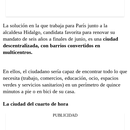
La solución en la que trabaja para París junto a la
alcaldesa Hidalgo, candidata favorita para renovar su
mandato de seis años a finales de junio, es una
ciudad
descentralizada, con barrios convertidos en
multicentros.
En ellos, el ciudadano sería capaz de encontrar todo lo que
necesita (trabajo, comercios, educación, ocio, espacios
verdes y servicios sanitarios) en un perímetro de quince
minutos a pie o en bici de su casa.
La ciudad del cuarto de hora
PUBLICIDAD