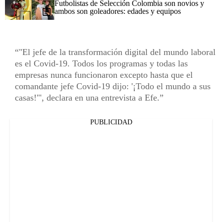
Futbolistas de Selección Colombia son novios y
ambos son goleadores: edades y equipos
"El jefe de la transformación digital del mundo laboral
es el Covid-19. Todos los programas y todas las
empresas nunca funcionaron excepto hasta que el
comandante jefe Covid-19 dijo: '¡Todo el mundo a sus
casas!'", declara en una entrevista a Efe.
PUBLICIDAD