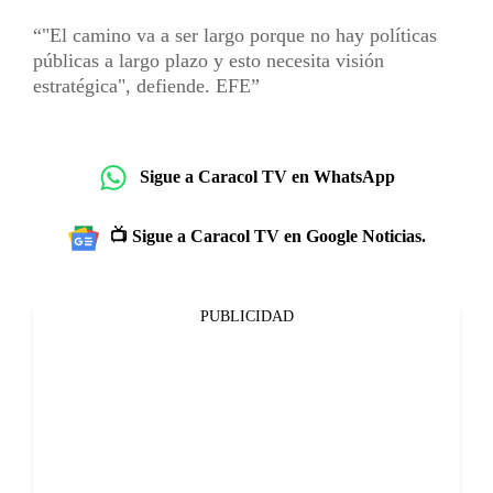
"El camino va a ser largo porque no hay políticas
públicas a largo plazo y esto necesita visión
estratégica", defiende. EFE
Sigue a Caracol TV en WhatsApp
📺 Sigue a Caracol TV en Google Noticias.
PUBLICIDAD