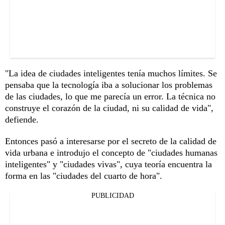
"La idea de ciudades inteligentes tenía muchos límites. Se
pensaba que la tecnología iba a solucionar los problemas
de las ciudades, lo que me parecía un error. La técnica no
construye el corazón de la ciudad, ni su calidad de vida",
defiende.
Entonces pasó a interesarse por el secreto de la calidad de
vida urbana e introdujo el concepto de "ciudades humanas
inteligentes" y "ciudades vivas", cuya teoría encuentra la
forma en las "ciudades del cuarto de hora".
PUBLICIDAD