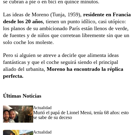
se cubran a pie o en bici en quince minutos.
Las ideas de Moreno (Tunja, 1959),
residente en Francia
desde los 20 años
, tienen un punto idílico, casi utópico:
los planos de su ambicionado París están llenos de verde,
de fuentes y de niños que corretean libremente sin que un
solo coche los moleste.
Pero si alguien se atreve a decirle que alimenta ideas
fantásticas y que el coche seguirá siendo el principal
aliado del urbanita,
Moreno ha encontrado la réplica
perfecta.
Últimas Noticias
Actualidad
Murió el papá de Lionel Messi, tenía 68 años: esto
se sabe de su deceso
Actualidad