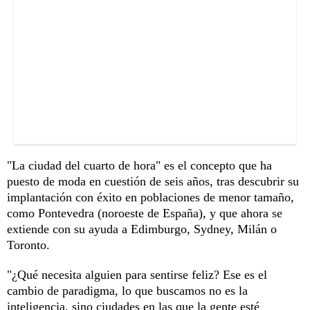
"La ciudad del cuarto de hora" es el concepto que ha
puesto de moda en cuestión de seis años, tras descubrir su
implantación con éxito en poblaciones de menor tamaño,
como Pontevedra (noroeste de España), y que ahora se
extiende con su ayuda a Edimburgo, Sydney, Milán o
Toronto.
"¿Qué necesita alguien para sentirse feliz? Ese es el
cambio de paradigma, lo que buscamos no es la
inteligencia, sino ciudades en las que la gente esté