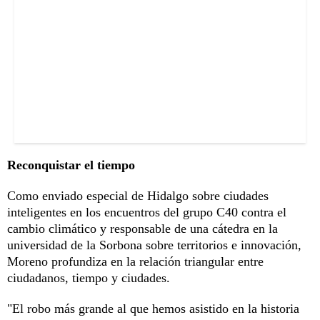
Reconquistar el tiempo
Como enviado especial de Hidalgo sobre ciudades
inteligentes en los encuentros del grupo C40 contra el
cambio climático y responsable de una cátedra en la
universidad de la Sorbona sobre territorios e innovación,
Moreno profundiza en la relación triangular entre
ciudadanos, tiempo y ciudades.
"El robo más grande al que hemos asistido en la historia