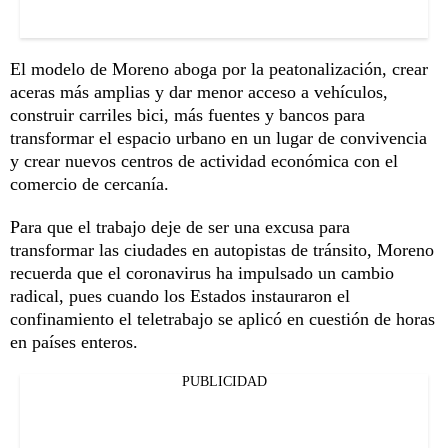
El modelo de Moreno aboga por la peatonalización, crear
aceras más amplias y dar menor acceso a vehículos,
construir carriles bici, más fuentes y bancos para
transformar el espacio urbano en un lugar de convivencia
y crear nuevos centros de actividad económica con el
comercio de cercanía.
Para que el trabajo deje de ser una excusa para
transformar las ciudades en autopistas de tránsito, Moreno
recuerda que el coronavirus ha impulsado un cambio
radical, pues cuando los Estados instauraron el
confinamiento el teletrabajo se aplicó en cuestión de horas
en países enteros.
PUBLICIDAD