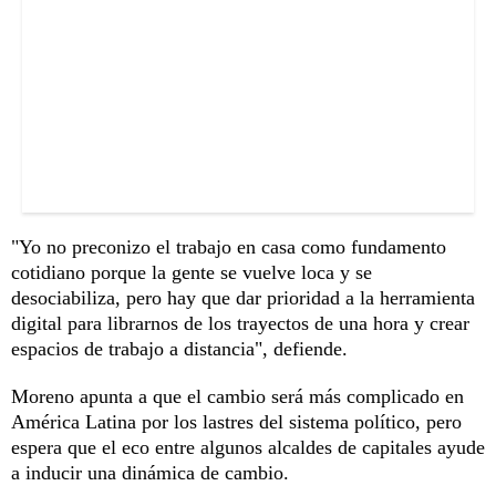
"Yo no preconizo el trabajo en casa como fundamento
cotidiano porque la gente se vuelve loca y se
desociabiliza, pero hay que dar prioridad a la herramienta
digital para librarnos de los trayectos de una hora y crear
espacios de trabajo a distancia", defiende.
Moreno apunta a que el cambio será más complicado en
América Latina por los lastres del sistema político, pero
espera que el eco entre algunos alcaldes de capitales ayude
a inducir una dinámica de cambio.