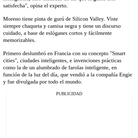
satisfecha", opina el experto.
Moreno tiene pinta de gurú de Silicon Valley. Viste
siempre chaqueta y camisa negra y tiene un discurso
cuidado, a base de eslóganes cortos y fácilmente
memorizables.
Primero deslumbró en Francia con su concepto "Smart
cities", ciudades inteligentes, e invenciones prácticas
como la de un alumbrado de farolas inteligente, en
función de la luz del día, que vendió a la compañía Engie
y fue divulgada por todo el mundo.
PUBLICIDAD