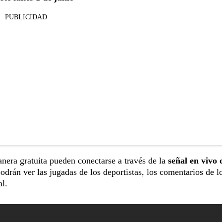
PUBLICIDAD
nera gratuita pueden conectarse a través de la
señal en vivo 
odrán ver las jugadas de los deportistas, los comentarios de l
al.