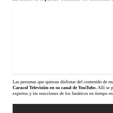
Las personas que quieran disfrutar del contenido de ma
Caracol Televisión en su canal de YouTube.
Allí se p
expertos y las reacciones de los fanáticos en tiempo re