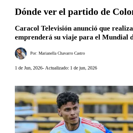
Dónde ver el partido de Colom
Caracol Televisión anunció que realiza
emprenderá su viaje para el Mundial d
Por:
Marianella Chavarro Castro
1 de Jun, 2026
Actualizado: 1 de jun, 2026