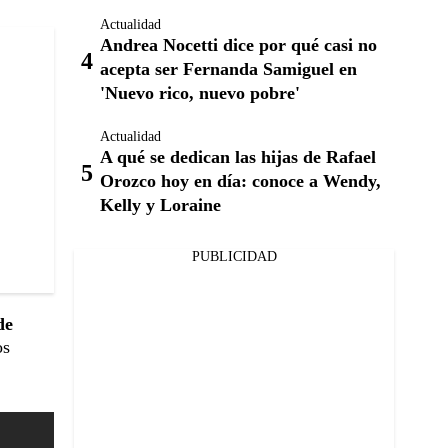
Actualidad
Andrea Nocetti dice por qué casi no
acepta ser Fernanda Samiguel en
'Nuevo rico, nuevo pobre'
Actualidad
A qué se dedican las hijas de Rafael
Orozco hoy en día: conoce a Wendy,
Kelly y Loraine
PUBLICIDAD
de
os