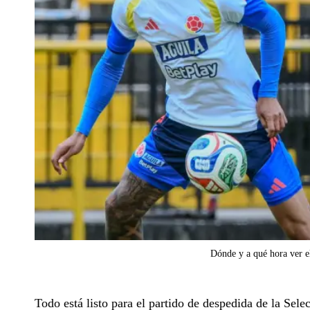
Dónde y a qué hora ver e
Todo está listo para el partido de despedida de la S