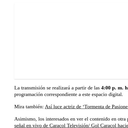
La transmisión se realizará a partir de las
4:00 p. m. h
programación correspondiente a este espacio digital.
Mira también:
Así luce actriz de ‘Tormenta de Pasiones
Asimismo, los interesados en ver el contenido en otra
señal en vivo de Caracol Televisión/ Gol Caracol haci