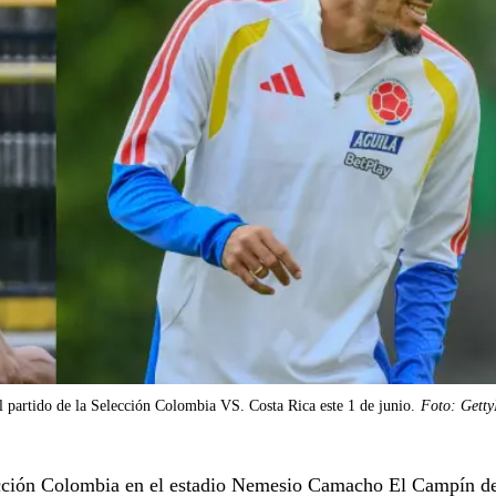
l partido de la Selección Colombia VS. Costa Rica este 1 de junio.
Foto: Getty
elección Colombia en el estadio Nemesio Camacho El Campín d