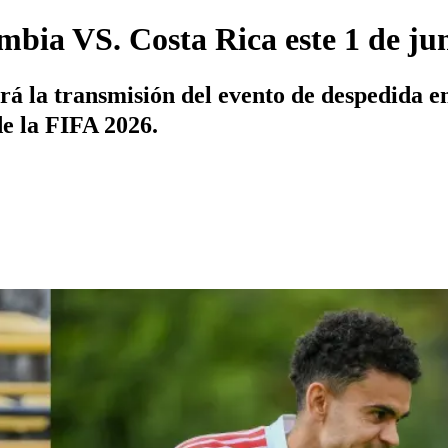
bia VS. Costa Rica este 1 de juni
rá la transmisión del evento de despedida e
e la FIFA 2026.