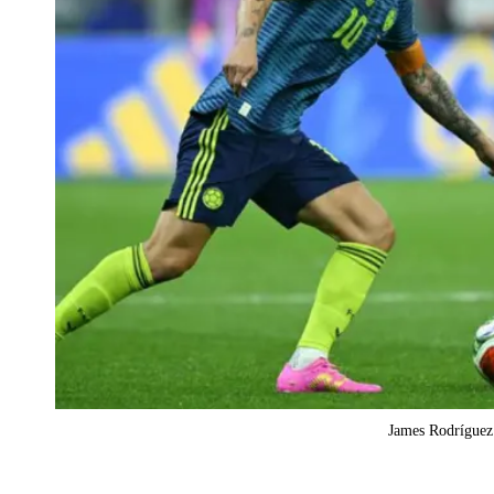
James Rodríguez