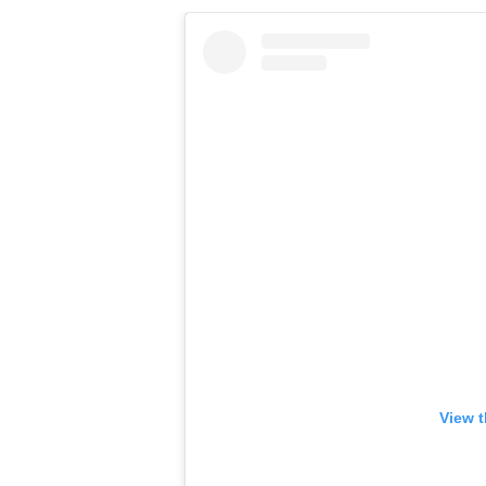
View t