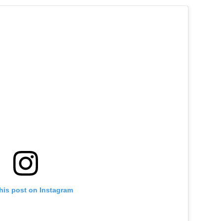
his post on Instagram