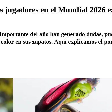
os jugadores en el Mundial 2026 
importante del año han generado dudas, pue
color en sus zapatos. Aquí explicamos el po