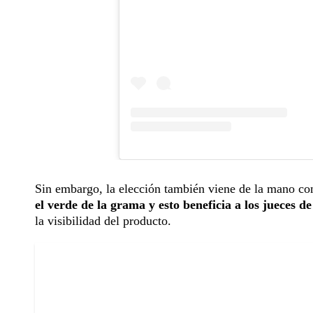
Sin embargo, la elección también viene de la mano c
el verde de la grama y esto beneficia a los jueces de
la visibilidad del producto.