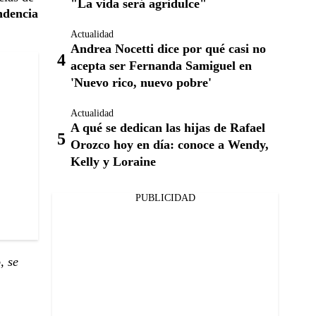
"La vida será agridulce"
endencia
Actualidad
Andrea Nocetti dice por qué casi no
acepta ser Fernanda Samiguel en
'Nuevo rico, nuevo pobre'
Actualidad
A qué se dedican las hijas de Rafael
Orozco hoy en día: conoce a Wendy,
Kelly y Loraine
PUBLICIDAD
, se