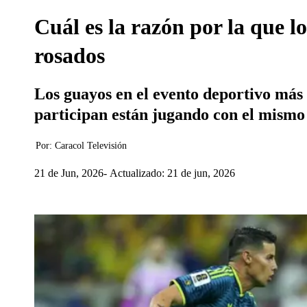
Cuál es la razón por la que l
rosados
Los guayos en el evento deportivo más 
participan están jugando con el mismo 
Por:
Caracol Televisión
21 de Jun, 2026
Actualizado: 21 de jun, 2026