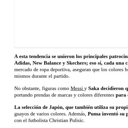
A esta tendencia se unieron los principales patroci
Adidas, New Balance y Skechers; eso sí, cada una 
mercado de ropa deportiva, aseguran que los colores b
mismos durante el partido.
No obstante, figuras como
Messi
y
Saka decidieron q
portando prendas de marcas y colores diferentes
para 
La selección de Japón, que también utiliza su pro
guayos de varios colores. Además,
Puma inventó su p
con el futbolista Christian Pulisic.