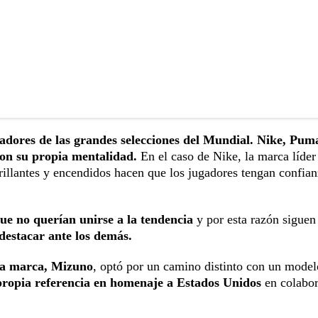
nadores de las grandes selecciones del Mundial. Nike, Pum
con su propia mentalidad.
En el caso de Nike, la marca líder
rillantes y encendidos hacen que los jugadores tengan confian
ue no querían unirse a la tendencia
y por esta razón siguen
destacar ante los demás.
pia marca, Mizuno
, optó por un camino distinto con un model
ropia referencia en homenaje a Estados Unidos
en colabor