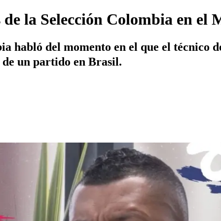
s de la Selección Colombia en el
ia habló del momento en el que el técnico de
 de un partido en Brasil.