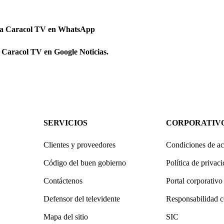
 a Caracol TV en WhatsApp
 Caracol TV en Google Noticias.
SERVICIOS
CORPORATIV
Clientes y proveedores
Condiciones de ac
Código del buen gobierno
Política de privac
Contáctenos
Portal corporativo
Defensor del televidente
Responsabilidad c
Mapa del sitio
SIC