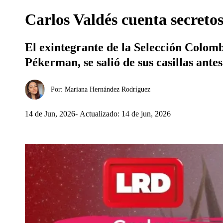
Carlos Valdés cuenta secreto
El exintegrante de la Selección Colomb
Pékerman, se salió de sus casillas antes
Por:
Mariana Hernández Rodríguez
14 de Jun, 2026
Actualizado: 14 de jun, 2026