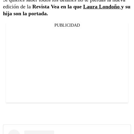
edición de la
Revista Vea en la que
Laura Londoño
y su
hija son la portada.
PUBLICIDAD