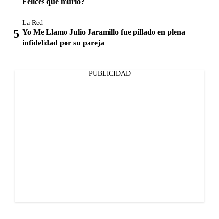
Felices que murió?
La Red
Yo Me Llamo Julio Jaramillo fue pillado en plena
infidelidad por su pareja
PUBLICIDAD