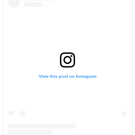
View this post on Instagram