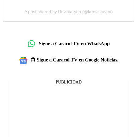
A post shared by Revista Vea (@larevistavea)
Sigue a Caracol TV en WhatsApp
📺 Sigue a Caracol TV en Google Noticias.
PUBLICIDAD