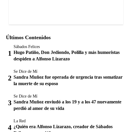
Últimos Contenidos
Sábados Felices
Hugo Patiño, Don Jediondo, Polilla y más humoristas
despiden a Alfonso Lizarazo
Se Dice de Mí
Sandra Muñoz fue operada de urgencia tras somatizar
la muerte de su esposo
Se Dice de Mí
Sandra Muñoz enviudó a los 19 y a los 47 nuevamente
perdió al amor de su vida
La Red
¿Quién era Alfonso Lizarazo, creador de Sábados