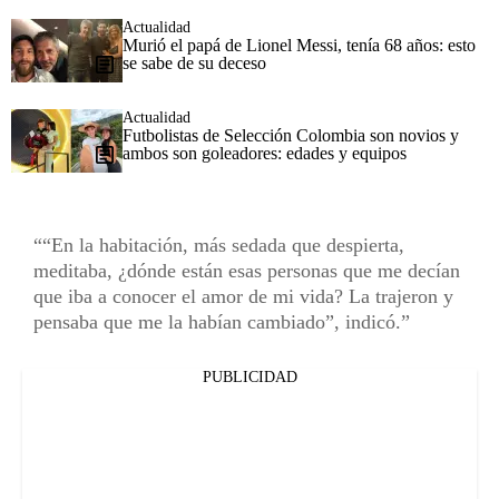
Actualidad
Murió el papá de Lionel Messi, tenía 68 años: esto
se sabe de su deceso
Actualidad
Futbolistas de Selección Colombia son novios y
ambos son goleadores: edades y equipos
“En la habitación, más sedada que despierta,
meditaba, ¿dónde están esas personas que me decían
que iba a conocer el amor de mi vida? La trajeron y
pensaba que me la habían cambiado”, indicó.
PUBLICIDAD