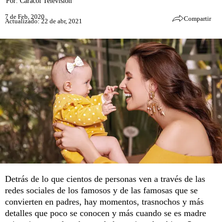
Por:
Caracol Televisión
7 de Feb, 2020
Compartir
Actualizado: 22 de abr, 2021
Detrás de lo que cientos de personas ven a través de las
redes sociales de los famosos y de las famosas que se
convierten en padres, hay momentos, trasnochos y más
detalles que poco se conocen y más cuando se es madre